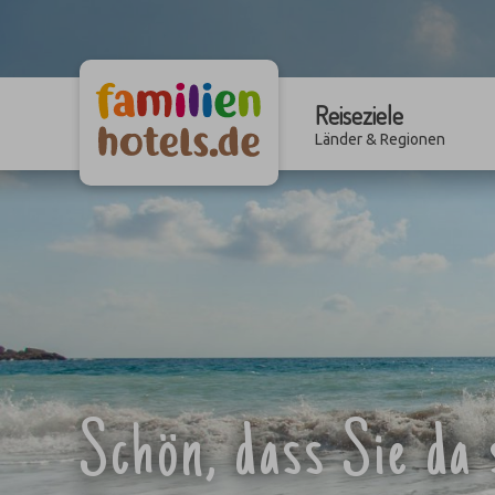
Reiseziele
Länder & Regionen
Schön, dass Sie da 