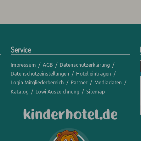
Service
Impressum
AGB
Datenschutzerklärung
Datenschutzeinstellungen
Hotel eintragen
Login Mitgliederbereich
Partner
Mediadaten
Katalog
Löwi Auszeichnung
Sitemap