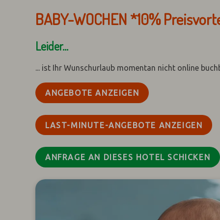
BABY-WOCHEN *10% Preisvorte
Leider...
... ist Ihr Wunschurlaub momentan nicht online buch
ANGEBOTE ANZEIGEN
LAST-MINUTE-ANGEBOTE ANZEIGEN
ANFRAGE AN DIESES HOTEL SCHICKEN