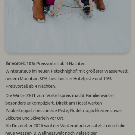
Ihr Vorteil:
10% Preisvorteil ab 4 Nächten
Winterurlaub im neuen Petschnighof: mit größerer Wasserwelt,
neuem Mountain SPA, beschneiter Hotelpiste und 10%
Preisvorteil ab 4 Nächten.
Die WinterZEIT zum Vorteilspreis macht Familienwinter
besonders unkompliziert. Direkt am Hotel warten
Zauberteppich, beschneite Piste, Rodelmöglichkeiten sowie
Skikurse und Skiverleih vor Ort.
Ab Dezember 2026 wird der Winterurlaub zusätzlich durch die
neue Wasser- & Wellnesswelt noch vielseitiger.