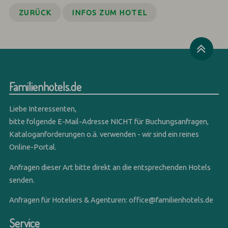
ZURÜCK
INFOS ZUM HOTEL
Familienhotels.de
Liebe Interessenten,
bitte folgende E-Mail-Adresse NICHT für Buchungsanfragen,
Kataloganforderungen o.ä. verwenden - wir sind ein reines
Online-Portal.
Anfragen dieser Art bitte direkt an die entsprechenden Hotels
senden.
Anfragen für Hoteliers & Agenturen:
office@familienhotels.de
Service