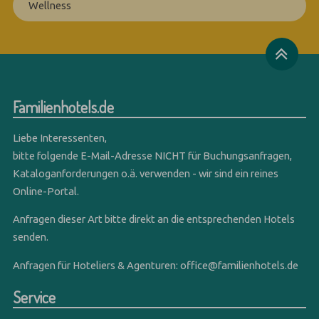
Wellness
Familienhotels.de
Liebe Interessenten,
bitte folgende E-Mail-Adresse NICHT für Buchungsanfragen,
Kataloganforderungen o.ä. verwenden - wir sind ein reines
Online-Portal.
Anfragen dieser Art bitte direkt an die entsprechenden Hotels
senden.
Anfragen für Hoteliers & Agenturen:
office@familienhotels.de
Service