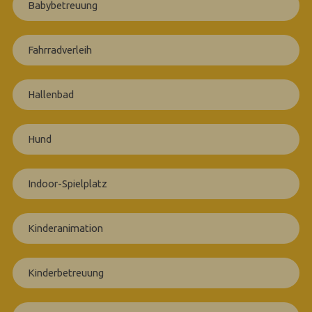
Babybetreuung
Fahrradverleih
Hallenbad
Hund
Indoor-Spielplatz
Kinderanimation
Kinderbetreuung