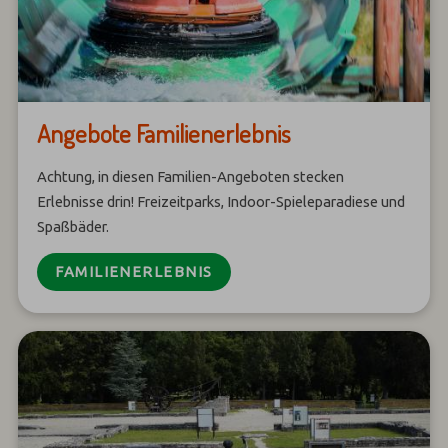
Angebote Familienerlebnis
Achtung, in diesen Familien-Angeboten stecken
Erlebnisse drin! Freizeitparks, Indoor-Spieleparadiese und
Spaßbäder.
FAMILIENERLEBNIS