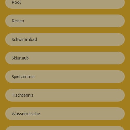
Pool
Reiten
Schwimmbad
Skiurlaub
Spielzimmer
Tischtennis
Wasserrutsche