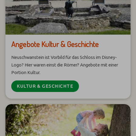
Angebote Kultur & Geschichte
Neuschwanstein ist Vorbild für das Schloss im Disney-
Logo? Hier waren einst die Römer? Angebote mit einer
Portion Kultur.
KULTUR & GESCHICHTE