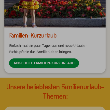
Familien-Kurzurlaub
Einfach mal ein paar Tage raus und neue Urlaubs-
Farbtupfer in das Familienleben bringen.
ANGEBOTE FAMILIEN-KURZURLAUB
Unsere beliebtesten Familienurlaub-
Themen: