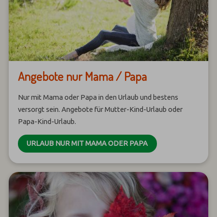
Angebote nur Mama / Papa
Nur mit Mama oder Papa in den Urlaub und bestens
versorgt sein. Angebote für Mutter-Kind-Urlaub oder
Papa-Kind-Urlaub.
URLAUB NUR MIT MAMA ODER PAPA