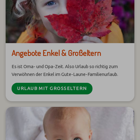
Angebote Enkel & Großeltern
Es ist Oma- und Opa-Zeit. Also Urlaub so richtig zum
Verwöhnen der Enkel im Gute-Laune-Familienurlaub.
URLAUB MIT GROSSELTERN