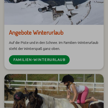
Angebote Winterurlaub
Auf die Piste und in den Schnee. Im Familien-Winterurlaub
steht der Winterspaß ganz oben.
FAMILIEN-WINTERURLAUB