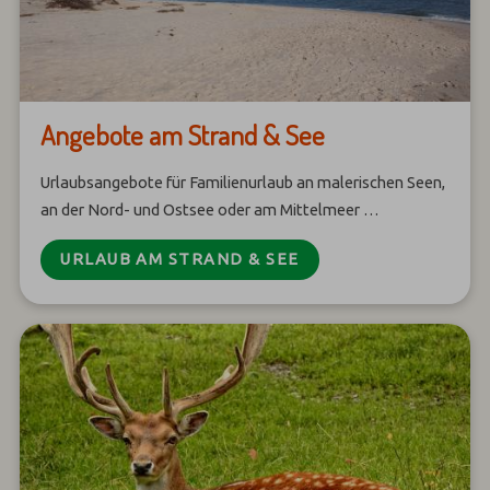
Angebote am Strand & See
Urlaubsangebote für Familienurlaub an malerischen Seen,
an der Nord- und Ostsee oder am Mittelmeer …
URLAUB AM STRAND & SEE