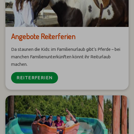
Angebote Reiterferien
Da staunen die Kids: im Familienurlaub gibt’s Pferde – bei
manchen Familienunterkünften könnt ihr Reiturlaub
machen.
REITERFERIEN