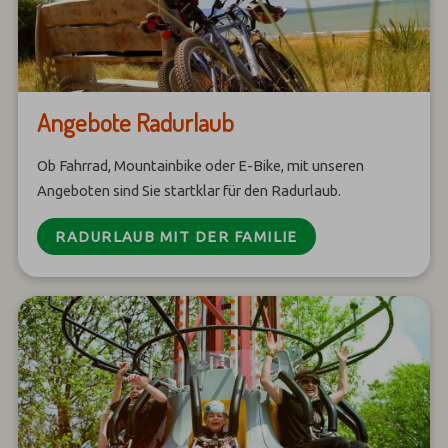
Angebote Radurlaub
Ob Fahrrad, Mountainbike oder E-Bike, mit unseren
Angeboten sind Sie startklar für den Radurlaub.
RADURLAUB MIT DER FAMILIE