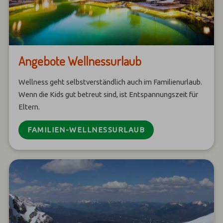
Angebote Wellnessurlaub
Wellness geht selbstverständlich auch im Familienurlaub.
Wenn die Kids gut betreut sind, ist Entspannungszeit für
Eltern.
FAMILIEN-WELLNESSURLAUB