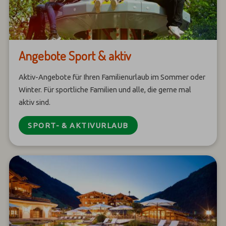
Angebote Sport & aktiv
Aktiv-Angebote für Ihren Familienurlaub im Sommer oder
Winter. Für sportliche Familien und alle, die gerne mal
aktiv sind.
SPORT- & AKTIVURLAUB