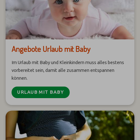
Angebote Urlaub mit Baby
Im Urlaub mit Baby und Kleinkindern muss alles bestens
vorbereitet sein, damit alle zusammen entspannen
können.
URLAUB MIT BABY