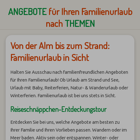
ANGEBOTE
für Ihren Familienurlaub
nach
THEMEN
Von der Alm bis zum Strand:
Familienurlaub in Sicht
Halten Sie Ausschau nach familienfreundlichen Angeboten
für Ihren Familienurlaub! Ob Urlaub am Strand und See,
Urlaub mit Baby, Reiterferien, Natur- & Wanderurlaub oder
Winterferien. Familienurlaub ist bei uns stets in Sicht.
Reiseschnäppchen-Entdeckungstour
Entdecken Sie bei uns, welche Angebote am besten zu
Ihrer Familie und Ihren Vorlieben passen. Wandern oder im
Meer baden. Aktiv sein oder entspannen. Winter- oder