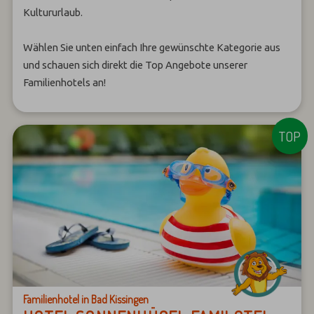
Kultururlaub.
Wählen Sie unten einfach Ihre gewünschte Kategorie aus
und schauen sich direkt die Top Angebote unserer
Familienhotels an!
Familienhotel in Bad Kissingen