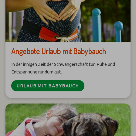
Angebote Urlaub mit Babybauch
In der innigen Zeit der Schwangerschaft tun Ruhe und
Entspannung rundum gut.
URLAUB MIT BABYBAUCH