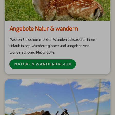
Angebote Natur & wandern
Packen Sie schon mal den Wanderrucksack für Ihren
Urlaub in top Wanderregionen und umgeben von
wunderschöner Naturidylle.
NATUR- & WANDERURLAUB