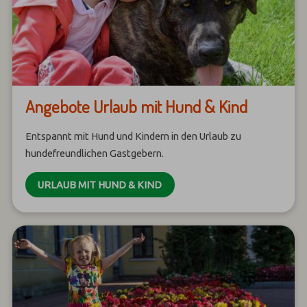
Angebote Urlaub mit Hund & Kind
Entspannt mit Hund und Kindern in den Urlaub zu
hundefreundlichen Gastgebern.
URLAUB MIT HUND & KIND