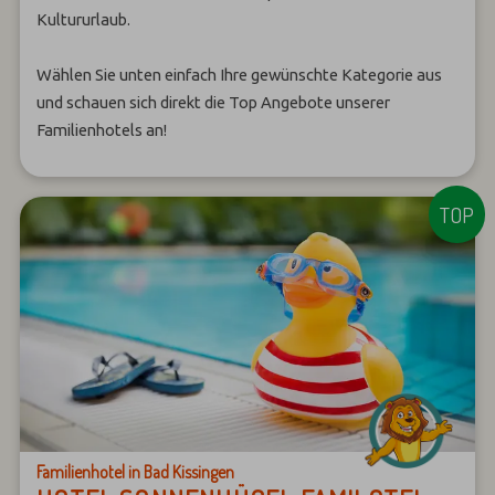
Kultururlaub.
Wählen Sie unten einfach Ihre gewünschte Kategorie aus
und schauen sich direkt die Top Angebote unserer
Familienhotels an!
Familienhotel in Bad Kissingen