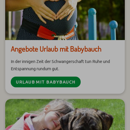
Angebote Urlaub mit Babybauch
In der innigen Zeit der Schwangerschaft tun Ruhe und
Entspannung rundum gut.
URLAUB MIT BABYBAUCH