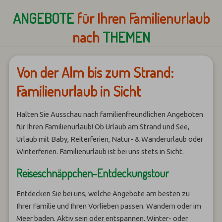
ANGEBOTE
für Ihren Familienurlaub
nach
THEMEN
Von der Alm bis zum Strand:
Familienurlaub in Sicht
Halten Sie Ausschau nach familienfreundlichen Angeboten
für Ihren Familienurlaub! Ob Urlaub am Strand und See,
Urlaub mit Baby, Reiterferien, Natur- & Wanderurlaub oder
Winterferien. Familienurlaub ist bei uns stets in Sicht.
Reiseschnäppchen-Entdeckungstour
Entdecken Sie bei uns, welche Angebote am besten zu
Ihrer Familie und Ihren Vorlieben passen. Wandern oder im
Meer baden. Aktiv sein oder entspannen. Winter- oder