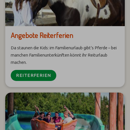
Angebote Reiterferien
Da staunen die Kids: im Familienurlaub gibt’s Pferde – bei
manchen Familienunterkünften könnt ihr Reiturlaub
machen.
REITERFERIEN