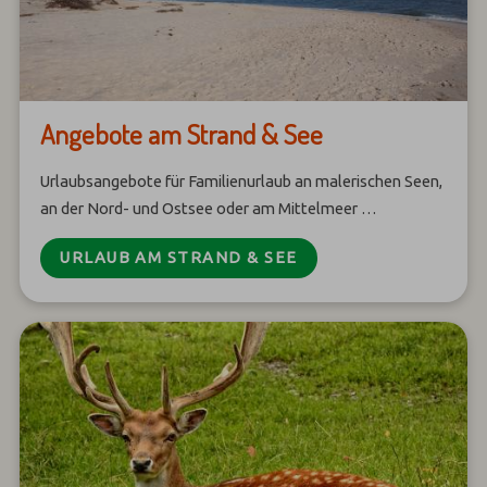
Angebote am Strand & See
Urlaubsangebote für Familienurlaub an malerischen Seen,
an der Nord- und Ostsee oder am Mittelmeer …
URLAUB AM STRAND & SEE