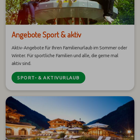
Angebote Sport & aktiv
Aktiv-Angebote für Ihren Familienurlaub im Sommer oder
Winter. Für sportliche Familien und alle, die gerne mal
aktiv sind.
SPORT- & AKTIVURLAUB