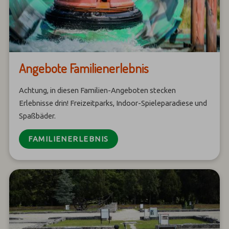
Angebote Familienerlebnis
Achtung, in diesen Familien-Angeboten stecken
Erlebnisse drin! Freizeitparks, Indoor-Spieleparadiese und
Spaßbäder.
FAMILIENERLEBNIS