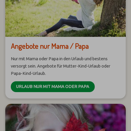
Angebote nur Mama / Papa
Nur mit Mama oder Papa in den Urlaub und bestens
versorgt sein. Angebote für Mutter-Kind-Urlaub oder
Papa-Kind-Urlaub.
URLAUB NUR MIT MAMA ODER PAPA