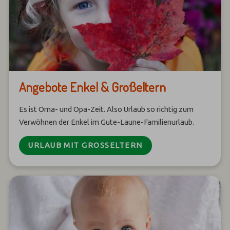
Angebote Enkel & Großeltern
Es ist Oma- und Opa-Zeit. Also Urlaub so richtig zum
Verwöhnen der Enkel im Gute-Laune-Familienurlaub.
URLAUB MIT GROSSELTERN