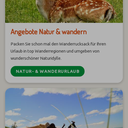
Angebote Natur & wandern
Packen Sie schon mal den Wanderrucksack für Ihren
Urlaub in top Wanderregionen und umgeben von
wunderschöner Naturidylle.
NATUR- & WANDERURLAUB