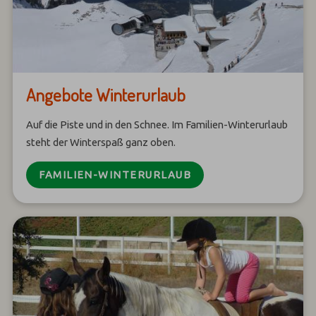
Angebote Winterurlaub
Auf die Piste und in den Schnee. Im Familien-Winterurlaub
steht der Winterspaß ganz oben.
FAMILIEN-WINTERURLAUB