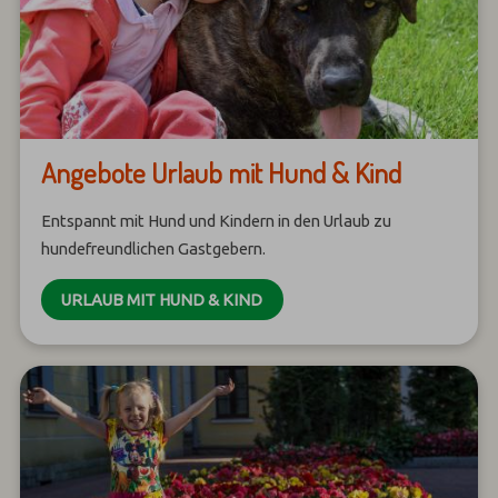
Angebote Urlaub mit Hund & Kind
Entspannt mit Hund und Kindern in den Urlaub zu
hundefreundlichen Gastgebern.
URLAUB MIT HUND & KIND