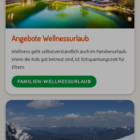
Angebote Wellnessurlaub
Wellness geht selbstverständlich auch im Familienurlaub.
Wenn die Kids gut betreut sind, ist Entspannungszeit für
Eltern.
FAMILIEN-WELLNESSURLAUB