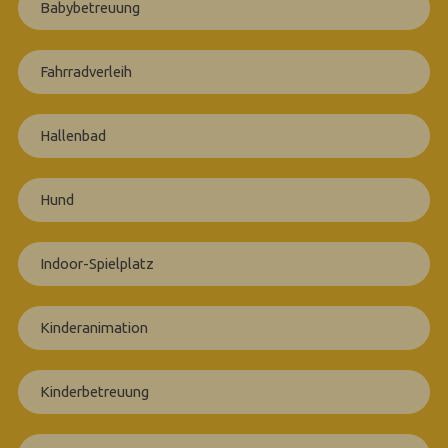
Babybetreuung
Fahrradverleih
Hallenbad
Hund
Indoor-Spielplatz
Kinderanimation
Kinderbetreuung