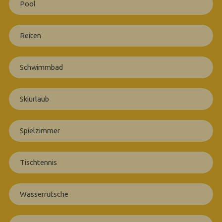
Pool
Reiten
Schwimmbad
Skiurlaub
Spielzimmer
Tischtennis
Wasserrutsche