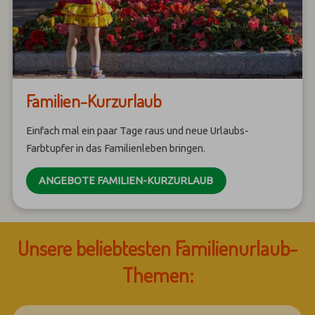
Familien-Kurzurlaub
Einfach mal ein paar Tage raus und neue Urlaubs-
Farbtupfer in das Familienleben bringen.
ANGEBOTE FAMILIEN-KURZURLAUB
Unsere beliebtesten Familienurlaub-
Themen: