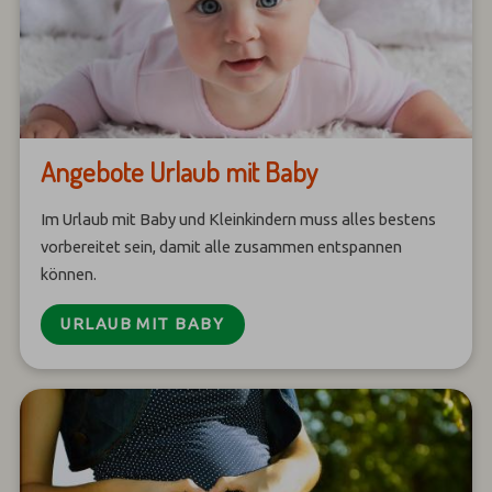
Angebote Urlaub mit Baby
Im Urlaub mit Baby und Kleinkindern muss alles bestens
vorbereitet sein, damit alle zusammen entspannen
können.
URLAUB MIT BABY