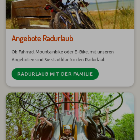
Angebote Radurlaub
Ob Fahrrad, Mountainbike oder E-Bike, mit unseren
Angeboten sind Sie startklar für den Radurlaub.
RADURLAUB MIT DER FAMILIE