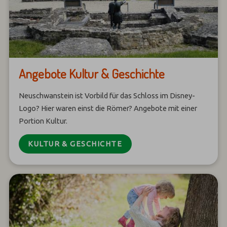
Angebote Kultur & Geschichte
Neuschwanstein ist Vorbild für das Schloss im Disney-
Logo? Hier waren einst die Römer? Angebote mit einer
Portion Kultur.
KULTUR & GESCHICHTE