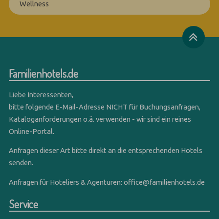
Wellness
Familienhotels.de
Liebe Interessenten,
bitte folgende E-Mail-Adresse NICHT für Buchungsanfragen,
Kataloganforderungen o.ä. verwenden - wir sind ein reines
Online-Portal.
Anfragen dieser Art bitte direkt an die entsprechenden Hotels
senden.
Anfragen für Hoteliers & Agenturen:
office@familienhotels.de
Service