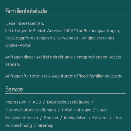
Familienhotels.de
Liebe Interessenten,
bitte folgende E-Mail-Adresse NICHT für Buchungsanfragen,
Kataloganforderungen o.ä. verwenden - wir sind ein reines
Online-Portal.
Anfragen dieser Art bitte direkt an die entsprechenden Hotels
senden.
Anfragen für Hoteliers & Agenturen:
office@familienhotels.de
Service
Impressum
AGB
Datenschutzerklärung
Datenschutzeinstellungen
Hotel eintragen
Login
Mitgliederbereich
Partner
Mediadaten
Katalog
Löwi
Auszeichnung
Sitemap