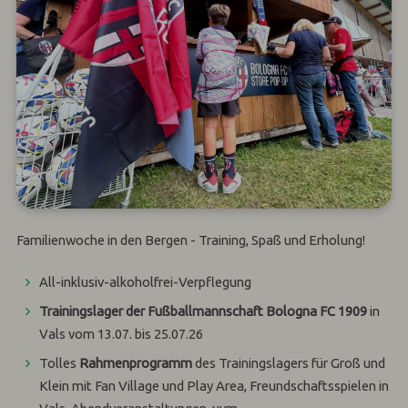
Familienwoche in den Bergen - Training, Spaß und Erholung!
All-inklusiv-alkoholfrei-Verpflegung
Trainingslager der Fußballmannschaft Bologna FC 1909
in
Vals vom 13.07. bis 25.07.26
Tolles
Rahmenprogramm
des Trainingslagers für Groß und
Klein mit Fan Village und Play Area, Freundschaftsspielen in