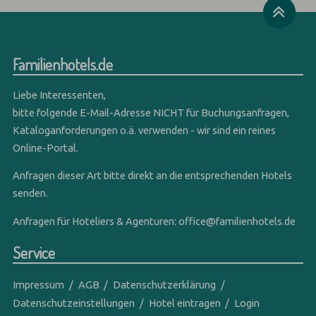
Familienhotels.de
Liebe Interessenten,
bitte folgende E-Mail-Adresse NICHT für Buchungsanfragen,
Kataloganforderungen o.ä. verwenden - wir sind ein reines
Online-Portal.
Anfragen dieser Art bitte direkt an die entsprechenden Hotels
senden.
Anfragen für Hoteliers & Agenturen:
office@familienhotels.de
Service
Impressum
AGB
Datenschutzerklärung
Datenschutzeinstellungen
Hotel eintragen
Login