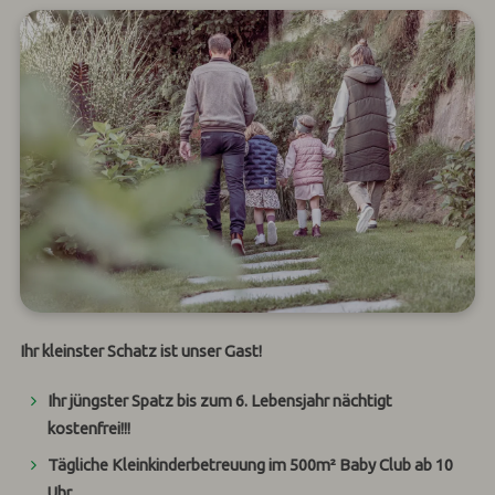
Ihr
kleinster Schatz ist unser Gast!
Ihr jüngster Spatz bis zum 6. Lebensjahr nächtigt
kostenfrei!!!
Tägliche
Kleinkinderbetreuung im 500m² Baby Club
ab 10
Uhr