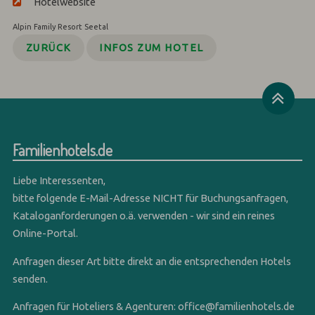
Hotelwebsite
Alpin Family Resort Seetal
ZURÜCK
INFOS ZUM HOTEL
Familienhotels.de
Liebe Interessenten,
bitte folgende E-Mail-Adresse NICHT für Buchungsanfragen,
Kataloganforderungen o.ä. verwenden - wir sind ein reines
Online-Portal.
Anfragen dieser Art bitte direkt an die entsprechenden Hotels
senden.
Anfragen für Hoteliers & Agenturen:
office@familienhotels.de