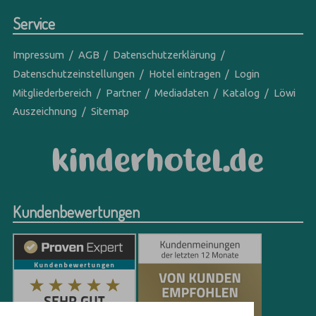
Service
Impressum
AGB
Datenschutzerklärung
Datenschutzeinstellungen
Hotel eintragen
Login
Mitgliederbereich
Partner
Mediadaten
Katalog
Löwi
Auszeichnung
Sitemap
Kundenbewertungen