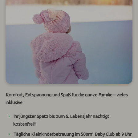
Komfort, Entspannung und Spaß für die ganze Familie – vieles
inklusive
Ihr jüngster Spatz bis zum 6. Lebensjahr nächtigt
kostenfrei!!!
Tägliche
Kleinkinderbetreuung im 500m² Baby Club
ab 9 Uhr