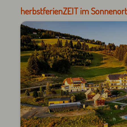
herbstferienZEIT im Sonnenor