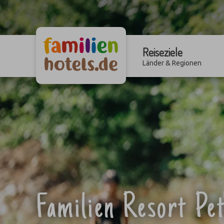
Reiseziele
Länder & Regionen
Familien Resort Pe