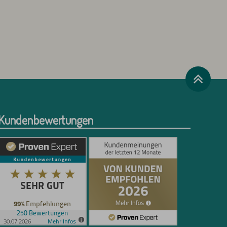
Kundenbewertungen