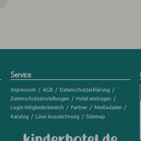
N
Service
Impressum
AGB
Datenschutzerklärung
Datenschutzeinstellungen
Hotel eintragen
Login Mitgliederbereich
Partner
Mediadaten
Katalog
Löwi Auszeichnung
Sitemap