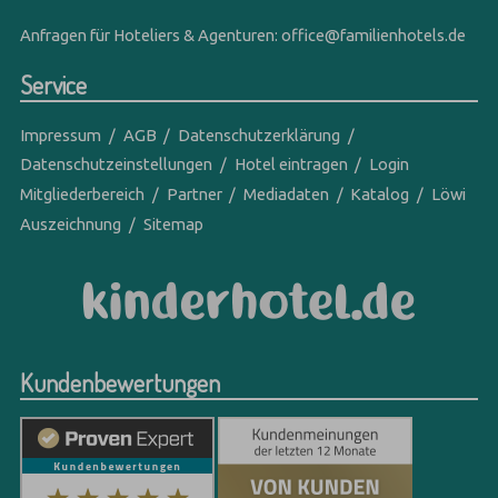
Anfragen für Hoteliers & Agenturen:
office@familienhotels.de
Service
Impressum
AGB
Datenschutzerklärung
Datenschutzeinstellungen
Hotel eintragen
Login
Mitgliederbereich
Partner
Mediadaten
Katalog
Löwi
Auszeichnung
Sitemap
Kundenbewertungen