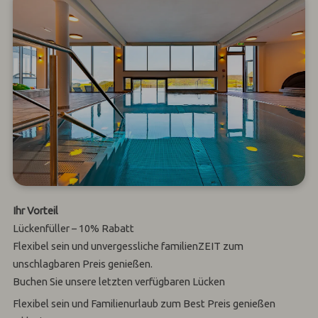
Ihr Vorteil
Lückenfüller – 10% Rabatt
Flexibel sein und unvergessliche familienZEIT zum
unschlagbaren Preis genießen.
Buchen Sie unsere letzten verfügbaren Lücken
Flexibel sein und Familienurlaub zum Best Preis genießen