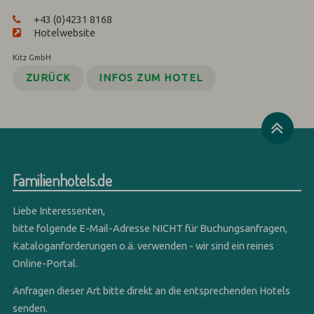
+43 (0)4231 8168
Hotelwebsite
Kitz GmbH
ZURÜCK
INFOS ZUM HOTEL
Familienhotels.de
Liebe Interessenten,
bitte folgende E-Mail-Adresse NICHT für Buchungsanfragen,
Kataloganforderungen o.ä. verwenden - wir sind ein reines
Online-Portal.
Anfragen dieser Art bitte direkt an die entsprechenden Hotels
senden.