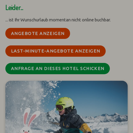
Leider...
... ist Ihr Wunschurlaub momentan nicht online buchbar.
ANGEBOTE ANZEIGEN
LAST-MINUTE-ANGEBOTE ANZEIGEN
ANFRAGE AN DIESES HOTEL SCHICKEN