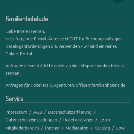
Familienhotels.de
Liebe Interessenten,
bitte folgende E-Mail-Adresse NICHT für Buchungsanfragen,
Kataloganforderungen o.ä. verwenden - wir sind ein reines
Online-Portal.
Anfragen dieser Art bitte direkt an die entsprechenden Hotels
senden.
Anfragen für Hoteliers & Agenturen:
office@familienhotels.de
Service
Impressum
AGB
Datenschutzerklärung
Datenschutzeinstellungen
Hotel eintragen
Login
Mitgliederbereich
Partner
Mediadaten
Katalog
Löwi