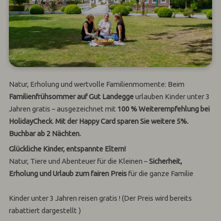
Natur, Erholung und wertvolle Familienmomente: Beim
Familienfrühsommer auf Gut Landegge
urlauben Kinder unter 3
Jahren gratis – ausgezeichnet mit
100 % Weiterempfehlung bei
HolidayCheck
.
Mit der Happy Card sparen Sie weitere 5%.
Buchbar ab 2 Nächten.
Glückliche Kinder, entspannte Eltern!
Natur, Tiere und Abenteuer für die Kleinen –
Sicherheit,
Erholung und Urlaub zum fairen Preis
für die ganze Familie
Kinder unter 3 Jahren reisen gratis ! (Der Preis wird bereits
rabattiert dargestellt )