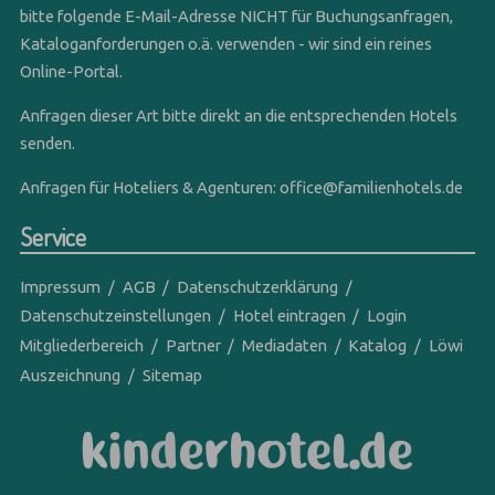
bitte folgende E-Mail-Adresse NICHT für Buchungsanfragen,
Kataloganforderungen o.ä. verwenden - wir sind ein reines
Online-Portal.
Anfragen dieser Art bitte direkt an die entsprechenden Hotels
senden.
Anfragen für Hoteliers & Agenturen:
office@familienhotels.de
Service
Impressum
AGB
Datenschutzerklärung
Datenschutzeinstellungen
Hotel eintragen
Login
Mitgliederbereich
Partner
Mediadaten
Katalog
Löwi
Auszeichnung
Sitemap