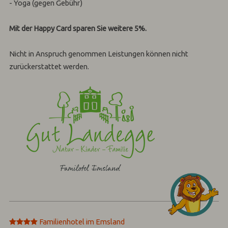
- Yoga (gegen Gebühr)
Mit der Happy Card sparen Sie weitere 5%.
Nicht in Anspruch genommen Leistungen können nicht
zurückerstattet werden.
****
Familienhotel im Emsland‎