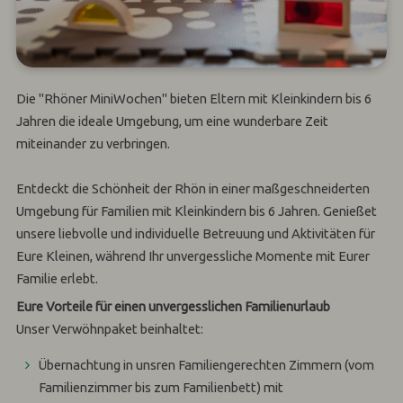
Die "Rhöner MiniWochen" bieten Eltern mit Kleinkindern bis 6
Jahren die ideale Umgebung, um eine wunderbare Zeit
miteinander zu verbringen.
Entdeckt die Schönheit der Rhön in einer maßgeschneiderten
Umgebung für Familien mit Kleinkindern bis 6 Jahren. Genießet
unsere liebvolle und individuelle Betreuung und Aktivitäten für
Eure Kleinen, während Ihr unvergessliche Momente mit Eurer
Familie erlebt.
Eure Vorteile für einen unvergesslichen Familienurlaub
Unser Verwöhnpaket beinhaltet:
Übernachtung in unsren Familiengerechten Zimmern (vom
Familienzimmer bis zum Familienbett) mit