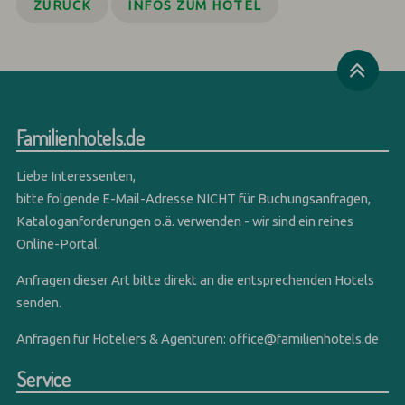
ZURÜCK
INFOS ZUM HOTEL
Familienhotels.de
Liebe Interessenten,
bitte folgende E-Mail-Adresse NICHT für Buchungsanfragen,
Kataloganforderungen o.ä. verwenden - wir sind ein reines
Online-Portal.
Anfragen dieser Art bitte direkt an die entsprechenden Hotels
senden.
Anfragen für Hoteliers & Agenturen:
office@familienhotels.de
Service