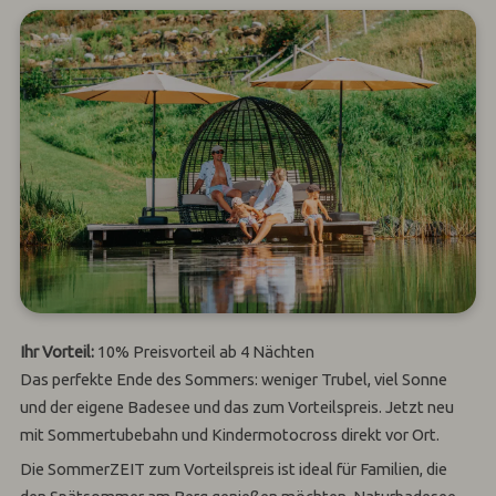
Ihr Vorteil:
10% Preisvorteil ab 4 Nächten
Das perfekte Ende des Sommers: weniger Trubel, viel Sonne
und der eigene Badesee und das zum Vorteilspreis. Jetzt neu
mit Sommertubebahn und Kindermotocross direkt vor Ort.
Die SommerZEIT zum Vorteilspreis ist ideal für Familien, die