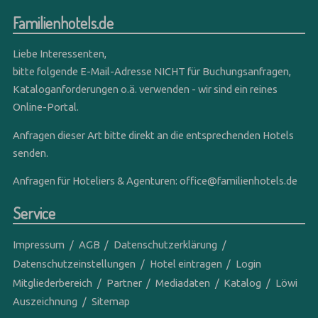
Familienhotels.de
Liebe Interessenten,
bitte folgende E-Mail-Adresse NICHT für Buchungsanfragen,
Kataloganforderungen o.ä. verwenden - wir sind ein reines
Online-Portal.
Anfragen dieser Art bitte direkt an die entsprechenden Hotels
senden.
Anfragen für Hoteliers & Agenturen:
office@familienhotels.de
Service
Impressum
AGB
Datenschutzerklärung
Datenschutzeinstellungen
Hotel eintragen
Login
Mitgliederbereich
Partner
Mediadaten
Katalog
Löwi
Auszeichnung
Sitemap