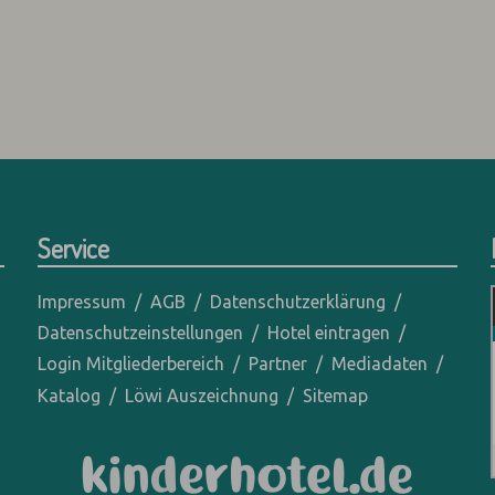
Service
Impressum
AGB
Datenschutzerklärung
Datenschutzeinstellungen
Hotel eintragen
Login Mitgliederbereich
Partner
Mediadaten
Katalog
Löwi Auszeichnung
Sitemap