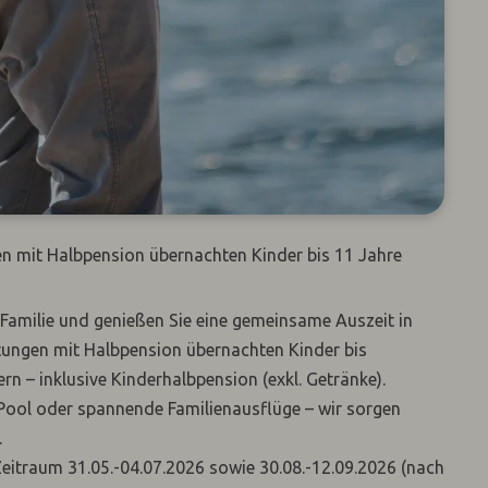
n mit Halbpension übernachten Kinder bis 11 Jahre
 Familie und genießen Sie eine gemeinsame Auszeit in
tungen mit Halbpension übernachten Kinder bis
rn – inklusive Kinderhalbpension (exkl. Getränke).
Pool oder spannende Familienausflüge – wir sorgen
.
Zeitraum 31.05.-04.07.2026 sowie 30.08.-12.09.2026 (nach