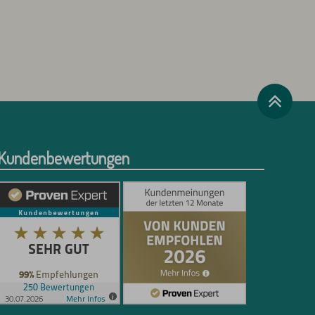
Kundenbewertungen