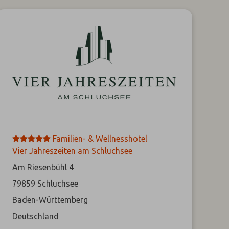
*****
Familien- & Wellnesshotel
Vier Jahreszeiten am Schluchsee
Am Riesenbühl 4
79859
Schluchsee
Baden-Württemberg
Deutschland