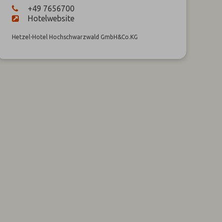
+49 7656700
Hotelwebsite
Hetzel-Hotel Hochschwarzwald GmbH&Co.KG