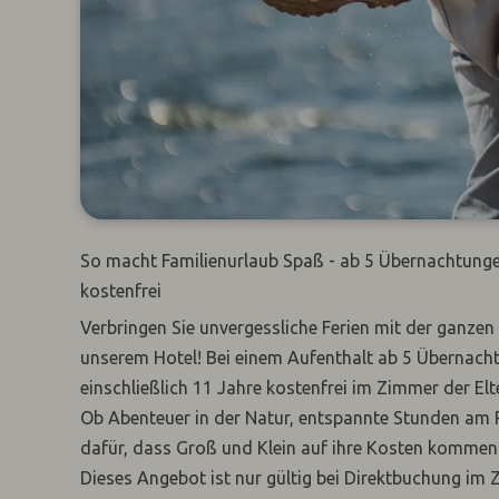
So macht Familienurlaub Spaß - ab 5 Übernachtunge
kostenfrei
Verbringen Sie unvergessliche Ferien mit der ganzen
unserem Hotel! Bei einem Aufenthalt ab 5 Übernach
einschließlich 11 Jahre kostenfrei im Zimmer der Elte
Ob Abenteuer in der Natur, entspannte Stunden am 
dafür, dass Groß und Klein auf ihre Kosten kommen
Dieses Angebot ist nur gültig bei Direktbuchung im 