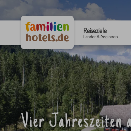
Reiseziele
Länder & Regionen
Vier Jahreszeiten