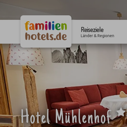
Reiseziele
Länder & Regionen
Hotel Mühlenhof