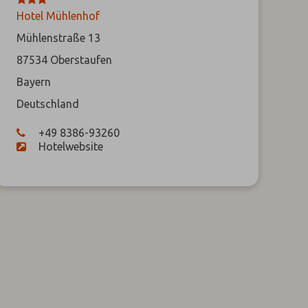
Hotel Mühlenhof
Mühlenstraße 13
87534
Oberstaufen
Bayern
Deutschland
+49 8386-93260
Hotelwebsite