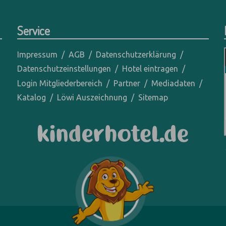
Service
Impressum
AGB
Datenschutzerklärung
Datenschutzeinstellungen
Hotel eintragen
Login Mitgliederbereich
Partner
Mediadaten
Katalog
Löwi Auszeichnung
Sitemap