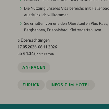
Die Nutzung unseres Vitalbereichs mit Hallenba
ausdrücklich willkommen
Sie erhalten von uns den Oberstaufen Plus Pass, 
Bergbahnen, Erlebnisbad, Klettergarten uvm.
5
Übernachtungen
17.05.2026
-
08.11.2026
ab
€ 1.345,-
pro Person
ANFRAGEN
ZURÜCK
INFOS ZUM HOTEL