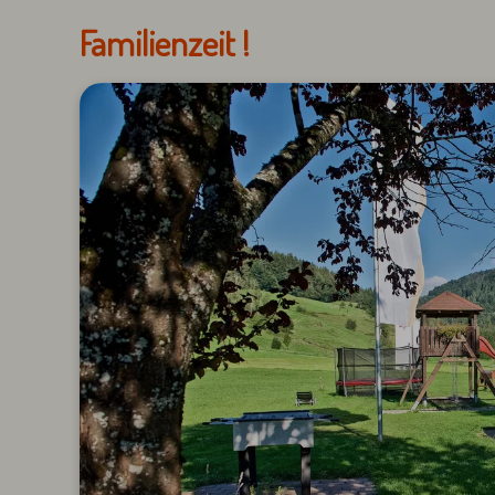
Familienzeit !