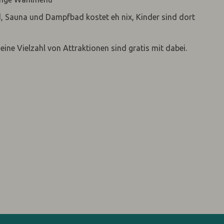
d, Sauna und Dampfbad kostet eh nix, Kinder sind dort
eine Vielzahl von Attraktionen sind gratis mit dabei.