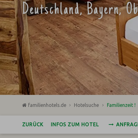
Deutschland, Bayern, O
familienhotels.de
Hotelsuche
Familienzeit !
ZURÜCK
INFOS ZUM HOTEL
ANFRAG