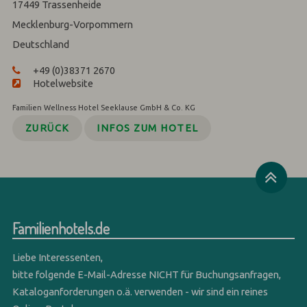
17449
Trassenheide
Mecklenburg-Vorpommern
Deutschland
+49 (0)38371 2670
Hotelwebsite
Familien Wellness Hotel Seeklause GmbH & Co. KG
ZURÜCK
INFOS ZUM HOTEL
Familienhotels.de
Liebe Interessenten,
bitte folgende E-Mail-Adresse NICHT für Buchungsanfragen,
Kataloganforderungen o.ä. verwenden - wir sind ein reines