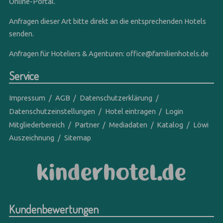
Online-Portal.
Anfragen dieser Art bitte direkt an die entsprechenden Hotels
senden.
Anfragen für Hoteliers & Agenturen:
office@familienhotels.de
Service
Impressum
AGB
Datenschutzerklärung
Datenschutzeinstellungen
Hotel eintragen
Login
Mitgliederbereich
Partner
Mediadaten
Katalog
Löwi
Auszeichnung
Sitemap
Kundenbewertungen