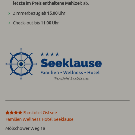
letzte im Preis enthaltene Mahlzeit
ab.
Zimmerbezug
ab 15.00 Uhr
Check-out
bis 11.00 Uhr
****
Familotel Ostsee
Familien Wellness Hotel Seeklause
Mölschower Weg 1a