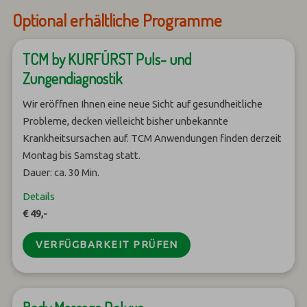
Optional erhältliche Programme
TCM by KURFÜRST Puls- und
Zungendiagnostik
Wir eröffnen Ihnen eine neue Sicht auf gesundheitliche
Probleme, decken vielleicht bisher unbekannte
Krankheitsursachen auf. TCM Anwendungen finden derzeit
Montag bis Samstag statt.
Dauer: ca. 30 Min.
Details
€ 49,-
VERFÜGBARKEIT PRÜFEN