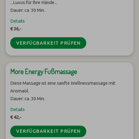
...Luxus für Ihre Hände...
Dauer: ca. 30 Min.
Details
€ 36,-
VERFÜGBARKEIT PRÜFEN
More Energy Fußmassage
Diese Massage ist eine sanfte Wellnessmassage mit
Aromaöl.
Dauer: ca. 30 Min.
Details
€ 42,-
VERFÜGBARKEIT PRÜFEN