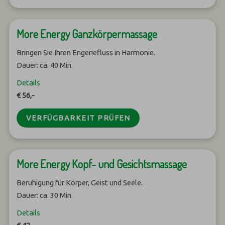
More Energy Ganzkörpermassage
Bringen Sie Ihren Engeriefluss in Harmonie.
Dauer: ca. 40 Min.
Details
€ 56,-
VERFÜGBARKEIT PRÜFEN
More Energy Kopf- und Gesichtsmassage
Beruhigung für Körper, Geist und Seele.
Dauer: ca. 30 Min.
Details