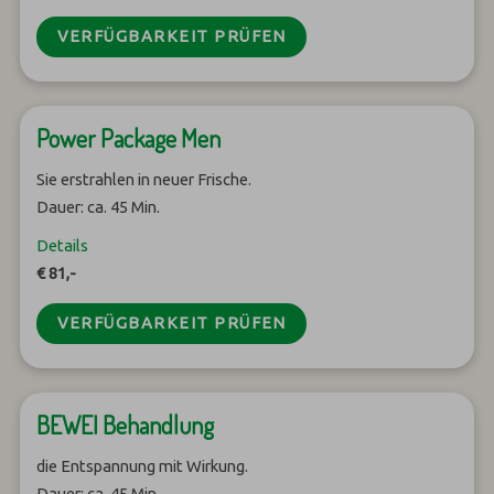
VERFÜGBARKEIT PRÜFEN
Power Package Men
Sie erstrahlen in neuer Frische.
Dauer: ca. 45 Min.
Details
€ 81,-
VERFÜGBARKEIT PRÜFEN
BEWEI Behandlung
die Entspannung mit Wirkung.
Dauer: ca. 45 Min.