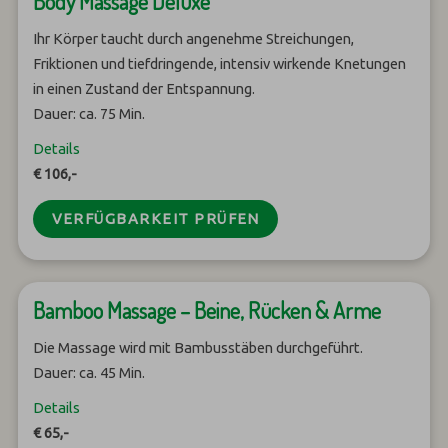
Body Massage Deluxe
Ihr Körper taucht durch angenehme Streichungen,
Friktionen und tiefdringende, intensiv wirkende Knetungen
in einen Zustand der Entspannung.
Dauer: ca. 75 Min.
Details
€ 106,-
VERFÜGBARKEIT PRÜFEN
Bamboo Massage – Beine, Rücken & Arme
Die Massage wird mit Bambusstäben durchgeführt.
Dauer: ca. 45 Min.
Details
€ 65,-