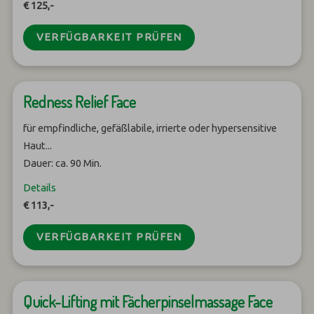
€ 125,-
VERFÜGBARKEIT PRÜFEN
Redness Relief Face
für empfindliche, gefäßlabile, irrierte oder hypersensitive
Haut...
Dauer: ca. 90 Min.
Details
€ 113,-
VERFÜGBARKEIT PRÜFEN
Quick-Lifting mit Fächerpinselmassage Face