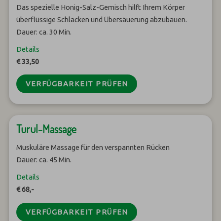
Das spezielle Honig-Salz-Gemisch hilft Ihrem Körper
überflüssige Schlacken und Übersäuerung abzubauen.
Dauer: ca. 30 Min.
Details
€ 33,50
VERFÜGBARKEIT PRÜFEN
Turul-Massage
Muskuläre Massage für den verspannten Rücken
Dauer: ca. 45 Min.
Details
€ 68,-
VERFÜGBARKEIT PRÜFEN