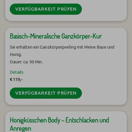
VERFÜGBARKEIT PRÜFEN
Basisch-Mineralische Ganzkörper-Kur
Sie erhalten ein Ganzkörperpeeling mit Meine Base und
Honig.
Dauer: ca. 90 Min.
Details
€ 119,-
VERFÜGBARKEIT PRÜFEN
Honigküsschen Body – Entschlacken und
Anregen