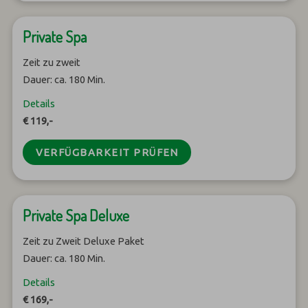
Private Spa
Zeit zu zweit
Dauer: ca. 180 Min.
Details
€ 119,-
VERFÜGBARKEIT PRÜFEN
Private Spa Deluxe
Zeit zu Zweit Deluxe Paket
Dauer: ca. 180 Min.
Details
€ 169,-