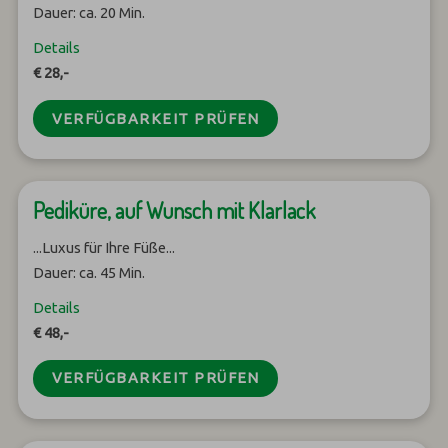
Dauer: ca. 20 Min.
Details
€ 28,-
VERFÜGBARKEIT PRÜFEN
Pediküre, auf Wunsch mit Klarlack
...Luxus für Ihre Füße...
Dauer: ca. 45 Min.
Details
€ 48,-
VERFÜGBARKEIT PRÜFEN