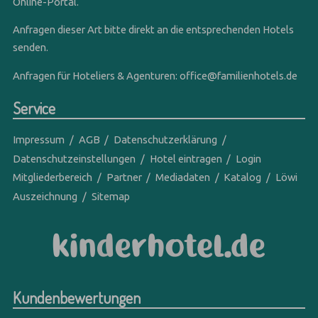
Online-Portal.
Anfragen dieser Art bitte direkt an die entsprechenden Hotels
senden.
Anfragen für Hoteliers & Agenturen:
office@familienhotels.de
Service
Impressum
AGB
Datenschutzerklärung
Datenschutzeinstellungen
Hotel eintragen
Login
Mitgliederbereich
Partner
Mediadaten
Katalog
Löwi
Auszeichnung
Sitemap
Kundenbewertungen