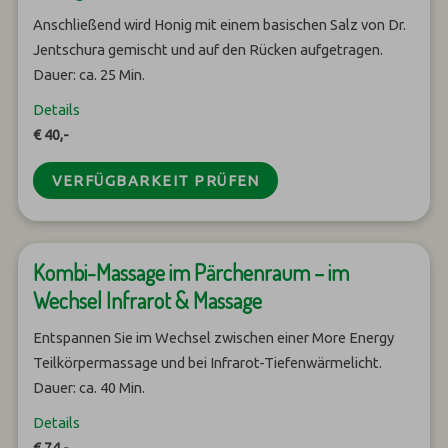
Anschließend wird Honig mit einem basischen Salz von Dr.
Jentschura gemischt und auf den Rücken aufgetragen.
Dauer: ca. 25 Min.
Details
€ 40,-
VERFÜGBARKEIT PRÜFEN
Kombi-Massage im Pärchenraum – im
Wechsel Infrarot & Massage
Entspannen Sie im Wechsel zwischen einer More Energy
Teilkörpermassage und bei Infrarot-Tiefenwärmelicht.
Dauer: ca. 40 Min.
Details
€ 74,-