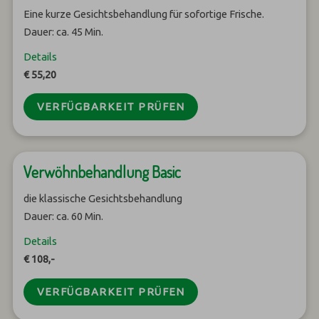
Eine kurze Gesichtsbehandlung für sofortige Frische.
Dauer: ca. 45 Min.
Details
€ 55,20
VERFÜGBARKEIT PRÜFEN
Verwöhnbehandlung Basic
die klassische Gesichtsbehandlung
Dauer: ca. 60 Min.
Details
€ 108,-
VERFÜGBARKEIT PRÜFEN