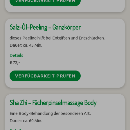
VERFÜGBARKEIT PRÜFEN
Salz-Öl-Peeling – Ganzkörper
dieses Peeling hilft bei Entgiften und Entschlacken.
Dauer: ca. 45 Min.
Details
€ 72,-
VERFÜGBARKEIT PRÜFEN
Sha Zhi – Fächerpinselmassage Body
Eine Body-Behandlung der besonderen Art.
Dauer: ca. 60 Min.