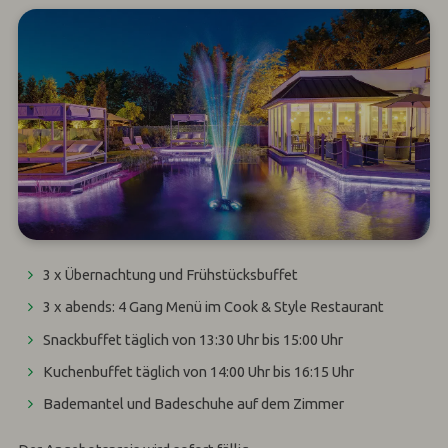
3 x Übernachtung und Frühstücksbuffet
3 x abends: 4 Gang Menü im Cook & Style Restaurant
Snackbuffet täglich von 13:30 Uhr bis 15:00 Uhr
Kuchenbuffet täglich von 14:00 Uhr bis 16:15 Uhr
Bademantel und Badeschuhe auf dem Zimmer