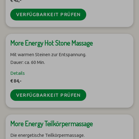
€ 42,-
VERFÜGBARKEIT PRÜFEN
More Energy Hot Stone Massage
Mit warmen Steinen zur Entspannung.
Dauer: ca. 60 Min.
Details
€ 84,-
VERFÜGBARKEIT PRÜFEN
More Energy Teilkörpermassage
Die energetische Teilkörpermassage.