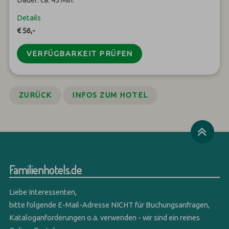
Details
€ 56,-
VERFÜGBARKEIT PRÜFEN
ZURÜCK
INFOS ZUM HOTEL
Familienhotels.de
Liebe Interessenten,
bitte folgende E-Mail-Adresse NICHT für Buchungsanfragen,
Kataloganforderungen o.ä. verwenden - wir sind ein reines