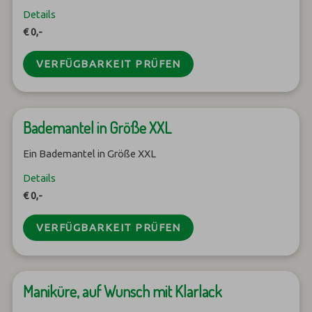
Details
€ 0,-
VERFÜGBARKEIT PRÜFEN
Bademantel in Größe XXL
Ein Bademantel in Größe XXL
Details
€ 0,-
VERFÜGBARKEIT PRÜFEN
Maniküre, auf Wunsch mit Klarlack