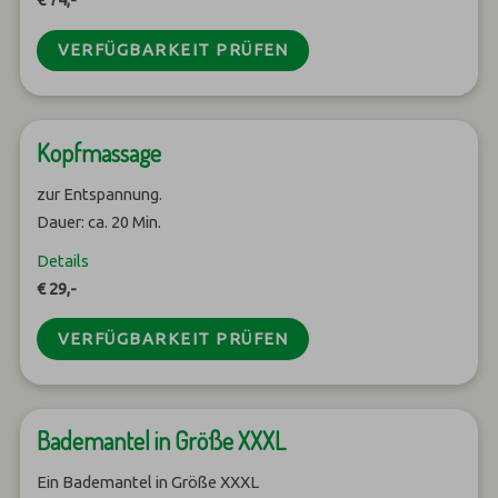
VERFÜGBARKEIT PRÜFEN
Kopfmassage
zur Entspannung.
Dauer: ca. 20 Min.
Details
€ 29,-
VERFÜGBARKEIT PRÜFEN
Bademantel in Größe XXXL
Ein Bademantel in Größe XXXL