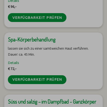
Details
€ 96,-
VERFÜGBARKEIT PRÜFEN
Spa-Körperbehandlung
lassen sie sich zu einer samtweichen Haut verführen.
Dauer: ca. 45 Min.
Details
€ 72,-
VERFÜGBARKEIT PRÜFEN
Süss und salzig – im Dampfbad - Ganzkörper