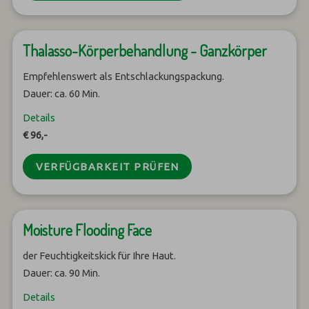
Thalasso-Körperbehandlung - Ganzkörper
Empfehlenswert als Entschlackungspackung.
Dauer: ca. 60 Min.
Details
€ 96,-
VERFÜGBARKEIT PRÜFEN
Moisture Flooding Face
der Feuchtigkeitskick für Ihre Haut.
Dauer: ca. 90 Min.
Details