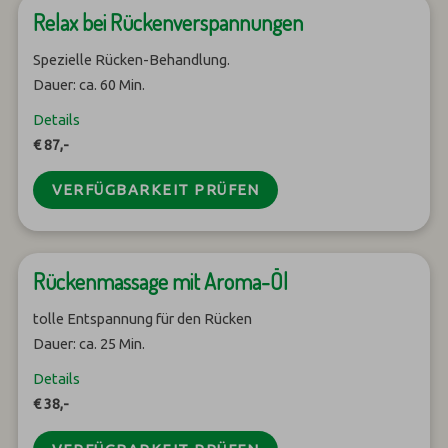
Relax bei Rückenverspannungen
Spezielle Rücken-Behandlung.
Dauer: ca. 60 Min.
Details
€ 87,-
VERFÜGBARKEIT PRÜFEN
Rückenmassage mit Aroma-Öl
tolle Entspannung für den Rücken
Dauer: ca. 25 Min.
Details
€ 38,-