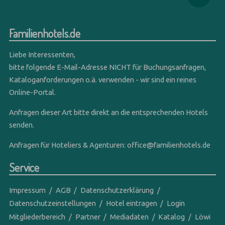
Familienhotels.de
Liebe Interessenten,
bitte folgende E-Mail-Adresse NICHT für Buchungsanfragen,
Kataloganforderungen o.ä. verwenden - wir sind ein reines
Online-Portal.
Anfragen dieser Art bitte direkt an die entsprechenden Hotels
senden.
Anfragen für Hoteliers & Agenturen:
office@familienhotels.de
Service
Impressum
AGB
Datenschutzerklärung
Datenschutzeinstellungen
Hotel eintragen
Login
Mitgliederbereich
Partner
Mediadaten
Katalog
Löwi