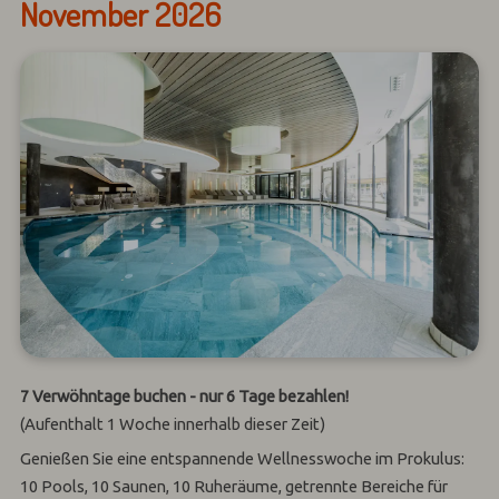
November 2026
7 Verwöhntage buchen - nur 6 Tage bezahlen!
(Aufenthalt 1 Woche innerhalb dieser Zeit)
Genießen Sie eine entspannende Wellnesswoche im Prokulus:
10 Pools, 10 Saunen, 10 Ruheräume, getrennte Bereiche für