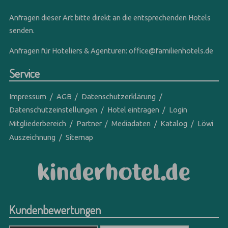
Anfragen dieser Art bitte direkt an die entsprechenden Hotels
senden.
Anfragen für Hoteliers & Agenturen:
office@familienhotels.de
Service
Impressum
AGB
Datenschutzerklärung
Datenschutzeinstellungen
Hotel eintragen
Login
Mitgliederbereich
Partner
Mediadaten
Katalog
Löwi
Auszeichnung
Sitemap
Kundenbewertungen