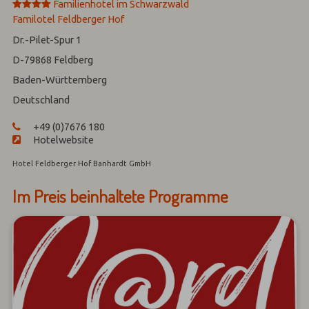
****
Familienhotel im Schwarzwald
Familotel Feldberger Hof
Dr.-Pilet-Spur 1
D-79868
Feldberg
Baden-Württemberg
Deutschland
+49 (0)7676 180
Hotelwebsite
Hotel Feldberger Hof Banhardt GmbH
Im Preis beinhaltete Programme