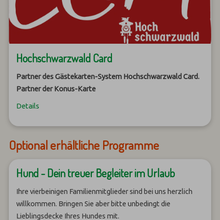
Hochschwarzwald Card
Partner des Gästekarten-System Hochschwarzwald Card.
Partner der Konus-Karte
Details
Optional erhältliche Programme
Hund - Dein treuer Begleiter im Urlaub
Ihre vierbeinigen Familienmitglieder sind bei uns herzlich
willkommen. Bringen Sie aber bitte unbedingt die
Lieblingsdecke Ihres Hundes mit.