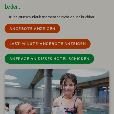
Leider...
... ist Ihr Wunschurlaub momentan nicht online buchbar.
ANGEBOTE ANZEIGEN
LAST-MINUTE-ANGEBOTE ANZEIGEN
ANFRAGE AN DIESES HOTEL SCHICKEN