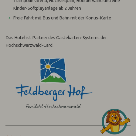
Trampolin-Arena, Hochseilpark, Boulderwand und eine
Kinder-Softplayanlage ab 2 Jahren
Freie Fahrt mit Bus und Bahn mit der Konus-Karte
Das Hotel ist Partner des Gästekarten-Systems der
Hochschwarzwald-Card.