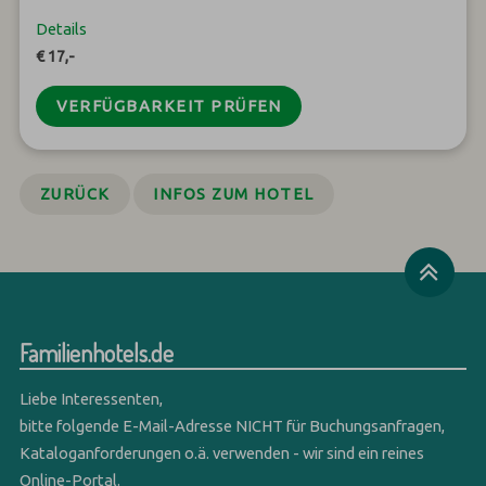
Details
€ 17,-
VERFÜGBARKEIT PRÜFEN
ZURÜCK
INFOS ZUM HOTEL
Familienhotels.de
Liebe Interessenten,
bitte folgende E-Mail-Adresse NICHT für Buchungsanfragen,
Kataloganforderungen o.ä. verwenden - wir sind ein reines
Online-Portal.