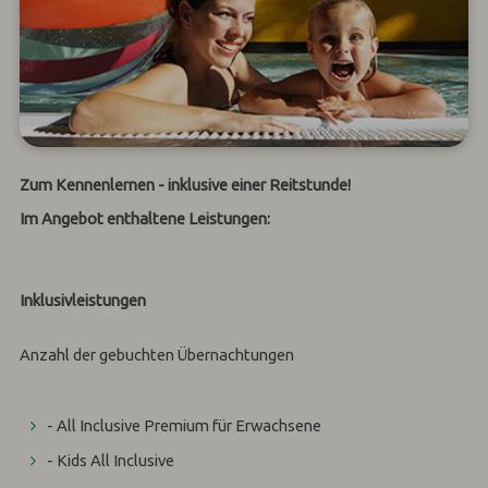
Zum Kennenlernen - inklusive einer Reitstunde!
Im Angebot enthaltene Leistungen:
Inklusivleistungen
Anzahl der gebuchten Übernachtungen
- All Inclusive Premium für Erwachsene
- Kids All Inclusive