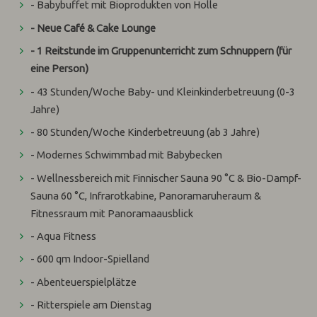
- Babybuffet mit Bioprodukten von Holle
- Neue Café & Cake Lounge
- 1 Reitstunde im Gruppenunterricht zum Schnuppern (für
eine Person)
- 43 Stunden/Woche Baby- und Kleinkinderbetreuung (0-3
Jahre)
- 80 Stunden/Woche Kinderbetreuung (ab 3 Jahre)
- Modernes Schwimmbad mit Babybecken
- Wellnessbereich mit Finnischer Sauna 90 °C & Bio-Dampf-
Sauna 60 °C, Infrarotkabine, Panoramaruheraum &
Fitnessraum mit Panoramaausblick
- Aqua Fitness
- 600 qm Indoor-Spielland
- Abenteuerspielplätze
- Ritterspiele am Dienstag