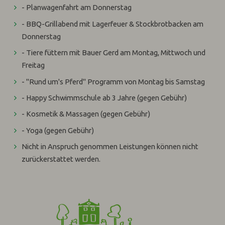
- Planwagenfahrt am Donnerstag
- BBQ-Grillabend mit Lagerfeuer & Stockbrotbacken am
Donnerstag
- Tiere füttern mit Bauer Gerd am Montag, Mittwoch und
Freitag
- "Rund um's Pferd" Programm von Montag bis Samstag
- Happy Schwimmschule ab 3 Jahre (gegen Gebühr)
- Kosmetik & Massagen (gegen Gebühr)
- Yoga (gegen Gebühr)
Nicht in Anspruch genommen Leistungen können nicht
zurückerstattet werden.