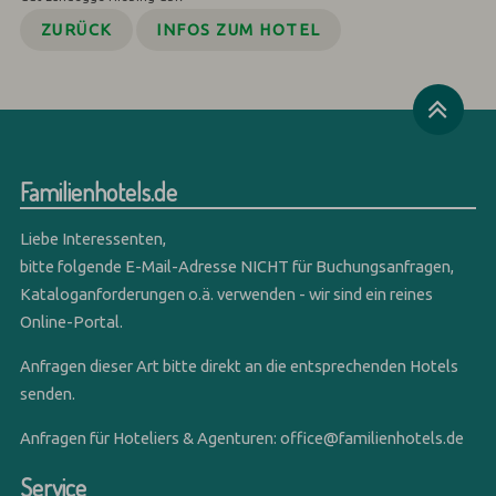
ZURÜCK
INFOS ZUM HOTEL
Familienhotels.de
Liebe Interessenten,
bitte folgende E-Mail-Adresse NICHT für Buchungsanfragen,
Kataloganforderungen o.ä. verwenden - wir sind ein reines
Online-Portal.
Anfragen dieser Art bitte direkt an die entsprechenden Hotels
senden.
Anfragen für Hoteliers & Agenturen:
office@familienhotels.de
Service