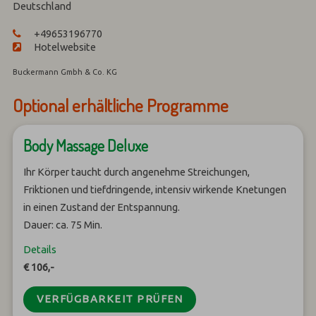
Deutschland
+49653196770
Hotelwebsite
Buckermann Gmbh & Co. KG
Optional erhältliche Programme
Body Massage Deluxe
Ihr Körper taucht durch angenehme Streichungen,
Friktionen und tiefdringende, intensiv wirkende Knetungen
in einen Zustand der Entspannung.
Dauer: ca. 75 Min.
Details
€ 106,-
VERFÜGBARKEIT PRÜFEN