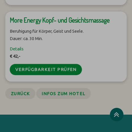
More Energy Kopf- und Gesichtsmassage
Beruhigung für Körper, Geist und Seele.
Dauer: ca. 30 Min.
Details
€ 42,-
VERFÜGBARKEIT PRÜFEN
ZURÜCK
INFOS ZUM HOTEL