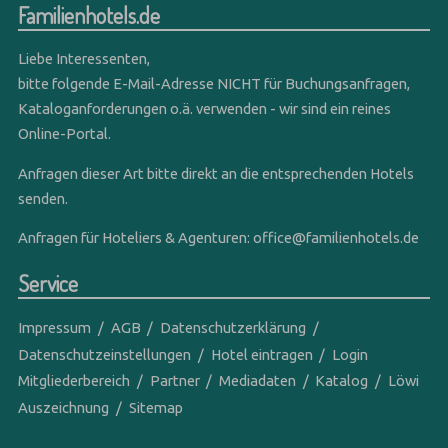
Familienhotels.de
Liebe Interessenten,
bitte folgende E-Mail-Adresse NICHT für Buchungsanfragen,
Kataloganforderungen o.ä. verwenden - wir sind ein reines
Online-Portal.
Anfragen dieser Art bitte direkt an die entsprechenden Hotels
senden.
Anfragen für Hoteliers & Agenturen:
office@familienhotels.de
Service
Impressum
AGB
Datenschutzerklärung
Datenschutzeinstellungen
Hotel eintragen
Login
Mitgliederbereich
Partner
Mediadaten
Katalog
Löwi
Auszeichnung
Sitemap