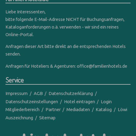
Liebe Interessenten,
bitte folgende E-Mail-Adresse NICHT für Buchungsanfragen,
Kataloganforderungen o.ä. verwenden - wir sind ein reines
Online-Portal.
Anfragen dieser Art bitte direkt an die entsprechenden Hotels
senden.
Anfragen für Hoteliers & Agenturen:
office@familienhotels.de
Service
Impressum
AGB
Datenschutzerklärung
Datenschutzeinstellungen
Hotel eintragen
Login
Mitgliederbereich
Partner
Mediadaten
Katalog
Löwi
Auszeichnung
Sitemap