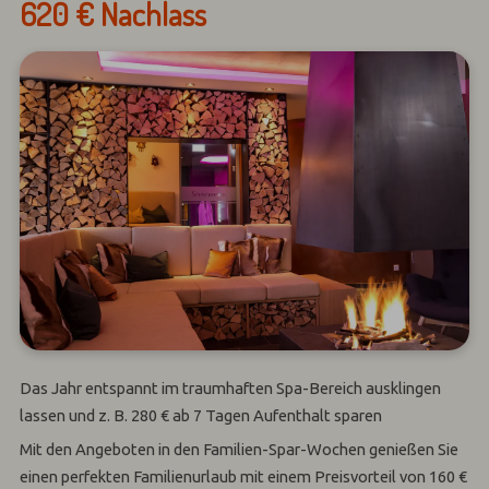
620 € Nachlass
Das Jahr entspannt im traumhaften Spa-Bereich ausklingen
lassen und z. B. 280 € ab 7 Tagen Aufenthalt sparen
Mit den Angeboten in den Familien-Spar-Wochen genießen Sie
einen perfekten Familienurlaub mit einem Preisvorteil von 160 €