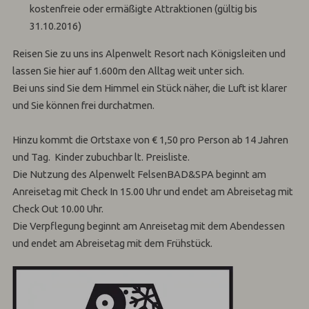
kostenfreie oder ermäßigte Attraktionen (gültig bis
31.10.2016)
Reisen Sie zu uns ins Alpenwelt Resort nach Königsleiten und
lassen Sie hier auf 1.600m den Alltag weit unter sich.
Bei uns sind Sie dem Himmel ein Stück näher, die Luft ist klarer
und Sie können frei durchatmen.
Hinzu kommt die Ortstaxe von € 1,50 pro Person ab 14 Jahren
und Tag. Kinder zubuchbar lt. Preisliste.
Die Nutzung des Alpenwelt FelsenBAD&SPA beginnt am
Anreisetag mit Check In 15.00 Uhr und endet am Abreisetag mit
Check Out 10.00 Uhr.
Die Verpflegung beginnt am Anreisetag mit dem Abendessen
und endet am Abreisetag mit dem Frühstück.