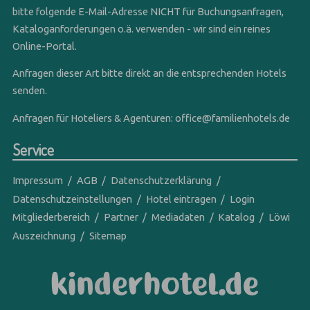
bitte folgende E-Mail-Adresse NICHT für Buchungsanfragen,
Kataloganforderungen o.ä. verwenden - wir sind ein reines
Online-Portal.
Anfragen dieser Art bitte direkt an die entsprechenden Hotels
senden.
Anfragen für Hoteliers & Agenturen:
office@familienhotels.de
Service
Impressum
AGB
Datenschutzerklärung
Datenschutzeinstellungen
Hotel eintragen
Login
Mitgliederbereich
Partner
Mediadaten
Katalog
Löwi
Auszeichnung
Sitemap