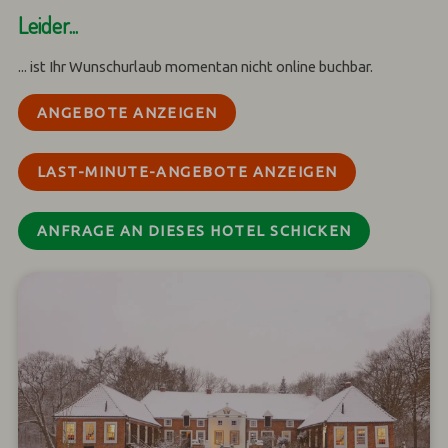
Leider...
... ist Ihr Wunschurlaub momentan nicht online buchbar.
ANGEBOTE ANZEIGEN
LAST-MINUTE-ANGEBOTE ANZEIGEN
ANFRAGE AN DIESES HOTEL SCHICKEN