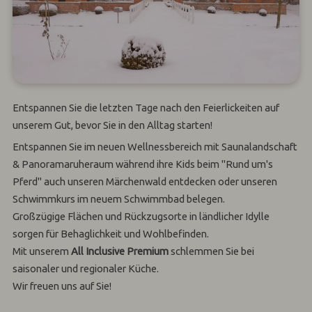
Entspannen Sie die letzten Tage nach den Feierlickeiten auf
unserem Gut, bevor Sie in den Alltag starten!
Entspannen Sie im neuen Wellnessbereich mit Saunalandschaft
& Panoramaruheraum während ihre Kids beim "Rund um's
Pferd" auch unseren Märchenwald entdecken oder unseren
Schwimmkurs im neuem Schwimmbad belegen.
Großzügige Flächen und Rückzugsorte in ländlicher Idylle
sorgen für Behaglichkeit und Wohlbefinden.
Mit unserem
All Inclusive Premium
schlemmen Sie bei
saisonaler und regionaler Küche.
Wir freuen uns auf Sie!