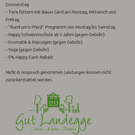
Donnerstag
- Tiere füttern mit Bauer Gerd am Montag, Mittwoch und
Freitag
- "Rund um's Pferd" Programm von Montag bis Samstag
- Happy Schwimmschule ab 3 Jahre (gegen Gebühr)
- Kosmetik & Massagen (gegen Gebühr)
- Yoga (gegen Gebühr)
- 5% Happy Card-Rabatt
Nicht in Anspruch genommen Leistungen können nicht
zurückerstattet werden.