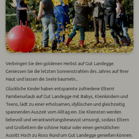
Verbringen Sie den goldenen Herbst auf Gut Landegge.
Geniessen Sie die letzten Sonnenstrahlen des Jahres auf Ihrer
Haut und lassen die Seele baumeln...
Glückliche Kinder haben entspannte zufriedene Eltern!
Familienurlaub auf Gut Landegge mit Babys, Kleinkindern und
Teens, lädt zu einer erholsamen, idyllischen und gleichzeitig
spannenden Auszeit vom Alltag ein. Die Kleinsten werden
liebevoll und verantwortungsbewusst umsorgt, sodass Eltern
und Großeltern die schöne Natur oder einen gemütlichen
Ausritt Hoch zu Ross Rund um Gut Landegge genießen können.