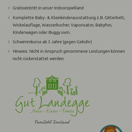
Gratiseintritt in unser Indoorspielland
Komplette Baby- & Kleinkinderausstattung z.B. Gitterbett,
Wickelauflage, Wasserkocher, Vaporisator, Babyfon,
Kinderwagen oder Buggy uvm.
Schwimmkurse ab 3 Jahre (gegen Gebühr)
Hinweis: Nicht in Anspruch genommene Leistungen können
nicht rückerstattet werden.