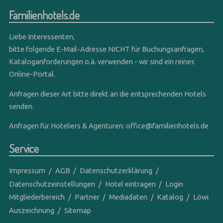
Familienhotels.de
Liebe Interessenten,
bitte folgende E-Mail-Adresse NICHT für Buchungsanfragen,
Kataloganforderungen o.ä. verwenden - wir sind ein reines
Online-Portal.
Anfragen dieser Art bitte direkt an die entsprechenden Hotels
senden.
Anfragen für Hoteliers & Agenturen:
office@familienhotels.de
Service
Impressum
AGB
Datenschutzerklärung
Datenschutzeinstellungen
Hotel eintragen
Login
Mitgliederbereich
Partner
Mediadaten
Katalog
Löwi
Auszeichnung
Sitemap