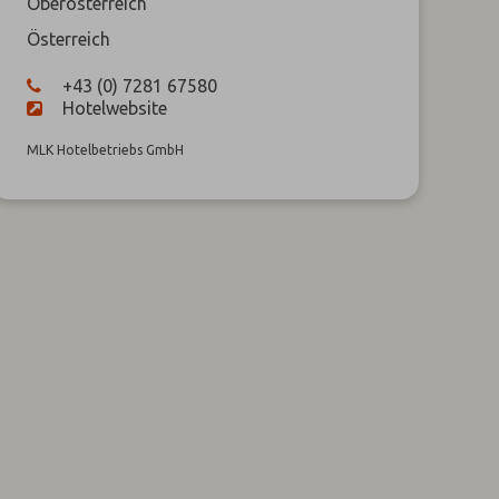
Oberösterreich
Österreich
+43 (0) 7281 67580
Hotelwebsite
MLK Hotelbetriebs GmbH