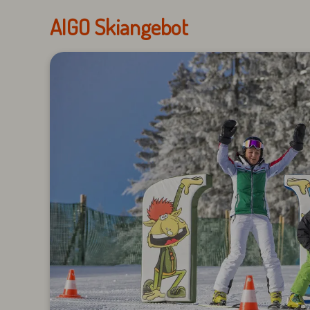
AIGO Skiangebot