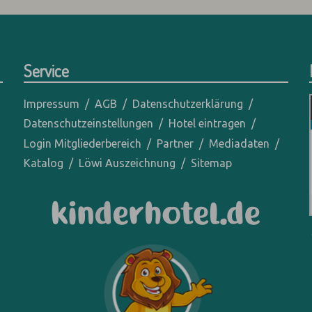
Service
Impressum
AGB
Datenschutzerklärung
Datenschutzeinstellungen
Hotel eintragen
Login Mitgliederbereich
Partner
Mediadaten
Katalog
Löwi Auszeichnung
Sitemap