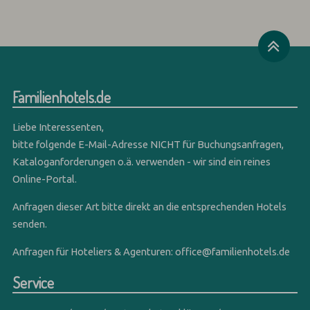
Familienhotels.de
Liebe Interessenten,
bitte folgende E-Mail-Adresse NICHT für Buchungsanfragen,
Kataloganforderungen o.ä. verwenden - wir sind ein reines
Online-Portal.
Anfragen dieser Art bitte direkt an die entsprechenden Hotels
senden.
Anfragen für Hoteliers & Agenturen:
office@familienhotels.de
Service