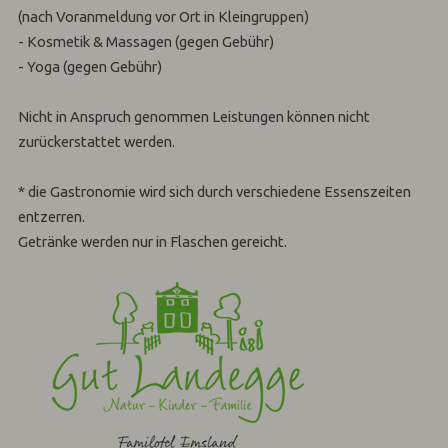
(nach Voranmeldung vor Ort in Kleingruppen)
- Kosmetik & Massagen (gegen Gebühr)
- Yoga (gegen Gebühr)
Nicht in Anspruch genommen Leistungen können nicht
zurückerstattet werden.
* die Gastronomie wird sich durch verschiedene Essenszeiten
entzerren.
Getränke werden nur in Flaschen gereicht.