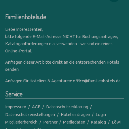
Familienhotels.de
Liebe Interessenten,
bitte folgende E-Mail-Adresse NICHT für Buchungsanfragen,
Kataloganforderungen o.ä. verwenden - wir sind ein reines
Online-Portal.
Anfragen dieser Art bitte direkt an die entsprechenden Hotels
senden.
Anfragen für Hoteliers & Agenturen:
office@familienhotels.de
Service
Impressum
AGB
Datenschutzerklärung
Datenschutzeinstellungen
Hotel eintragen
Login
Mitgliederbereich
Partner
Mediadaten
Katalog
Löwi