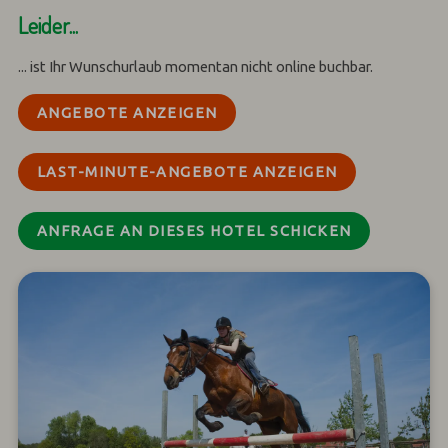
Leider...
... ist Ihr Wunschurlaub momentan nicht online buchbar.
ANGEBOTE ANZEIGEN
LAST-MINUTE-ANGEBOTE ANZEIGEN
ANFRAGE AN DIESES HOTEL SCHICKEN