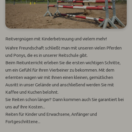
Reitvergnügen mit Kinderbetreuung und vielem mehr!
Wahre Freundschaft schließt man mit unseren vielen Pferden
und Ponys, die es in unserer Reitschule gibt.
Beim Reitunterricht erleben Sie die ersten wichtigen Schritte,
um ein Gefühl für Ihren Vierbeiner zu bekommen. Mit dem
erlernten wagen wir mit Ihnen einen kleinen, gemütlichen
Ausritt in unser Gelände und anschließend werden Sie mit
Kaffee und Kuchen belohnt.
Sie Reiten schon länger? Dann kommen auch Sie garantiert bei
uns auf Ihre Kosten...
Reiten für Kinder und Erwachsene, Anfänger und
Fortgeschrittene...