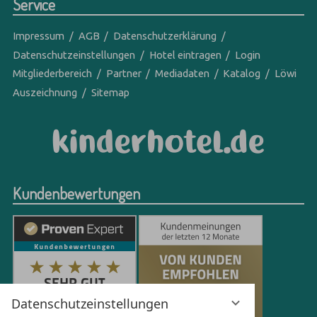
Service
Impressum
AGB
Datenschutzerklärung
Datenschutzeinstellungen
Hotel eintragen
Login
Mitgliederbereich
Partner
Mediadaten
Katalog
Löwi
Auszeichnung
Sitemap
Kundenbewertungen
Datenschutzeinstellungen