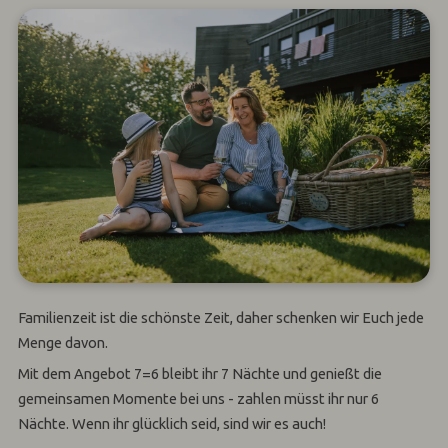
Familienzeit ist die schönste Zeit, daher schenken wir Euch jede
Menge davon.
Mit dem Angebot 7=6 bleibt ihr 7 Nächte und genießt die
gemeinsamen Momente bei uns - zahlen müsst ihr nur 6
Nächte. Wenn ihr glücklich seid, sind wir es auch!