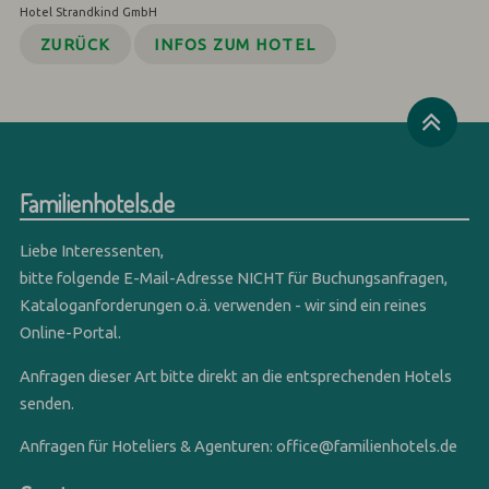
Hotel Strandkind GmbH
ZURÜCK
INFOS ZUM HOTEL
Familienhotels.de
Liebe Interessenten,
bitte folgende E-Mail-Adresse NICHT für Buchungsanfragen,
Kataloganforderungen o.ä. verwenden - wir sind ein reines
Online-Portal.
Anfragen dieser Art bitte direkt an die entsprechenden Hotels
senden.
Anfragen für Hoteliers & Agenturen:
office@familienhotels.de