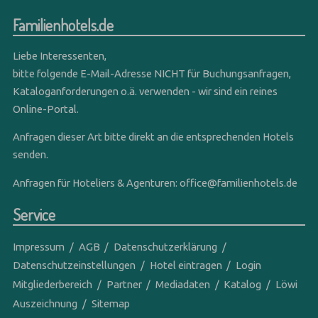
Familienhotels.de
Liebe Interessenten,
bitte folgende E-Mail-Adresse NICHT für Buchungsanfragen,
Kataloganforderungen o.ä. verwenden - wir sind ein reines
Online-Portal.
Anfragen dieser Art bitte direkt an die entsprechenden Hotels
senden.
Anfragen für Hoteliers & Agenturen:
office@familienhotels.de
Service
Impressum
AGB
Datenschutzerklärung
Datenschutzeinstellungen
Hotel eintragen
Login
Mitgliederbereich
Partner
Mediadaten
Katalog
Löwi
Auszeichnung
Sitemap