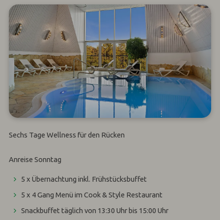
Sechs Tage Wellness für den Rücken
Anreise Sonntag
5 x Übernachtung inkl. Frühstücksbuffet
5 x 4 Gang Menü im Cook & Style Restaurant
Snackbuffet täglich von 13:30 Uhr bis 15:00 Uhr