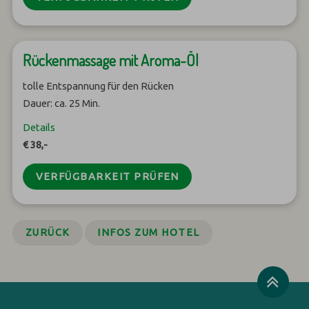
Rückenmassage mit Aroma-Öl
tolle Entspannung für den Rücken
Dauer: ca. 25 Min.
Details
€ 38,-
VERFÜGBARKEIT PRÜFEN
ZURÜCK
INFOS ZUM HOTEL