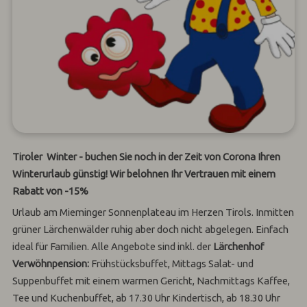
Tiroler Winter - buchen Sie noch in der Zeit von Corona Ihren
Winterurlaub günstig! Wir belohnen Ihr Vertrauen mit einem
Rabatt von -15%
Urlaub am Mieminger Sonnenplateau im Herzen Tirols. Inmitten
grüner Lärchenwälder ruhig aber doch nicht abgelegen. Einfach
ideal für Familien. Alle Angebote sind inkl. der
Lärchenhof
Verwöhnpension:
Frühstücksbuffet, Mittags Salat- und
Suppenbuffet mit einem warmen Gericht, Nachmittags Kaffee,
Tee und Kuchenbuffet, ab 17.30 Uhr Kindertisch, ab 18.30 Uhr