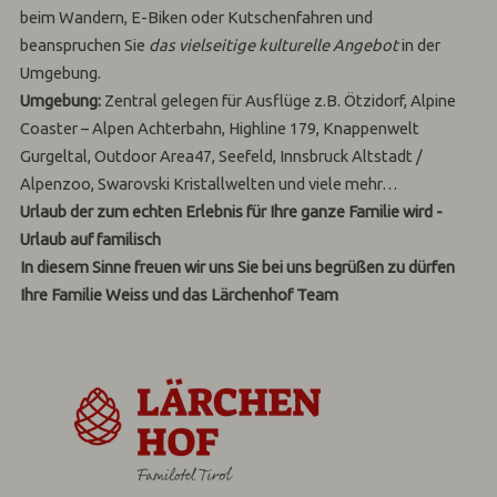
beim Wandern, E-Biken oder Kutschenfahren und
beanspruchen Sie
das vielseitige kulturelle Angebot
in der
Umgebung.
Umgebung:
Zentral gelegen für Ausflüge z.B. Ötzidorf, Alpine
Coaster – Alpen Achterbahn, Highline 179, Knappenwelt
Gurgeltal, Outdoor Area47, Seefeld, Innsbruck Altstadt /
Alpenzoo, Swarovski Kristallwelten und viele mehr…
Urlaub der zum echten Erlebnis für Ihre ganze Familie wird -
Urlaub auf familisch
In diesem Sinne freuen wir uns Sie bei uns begrüßen zu dürfen
Ihre Familie Weiss und das Lärchenhof Team