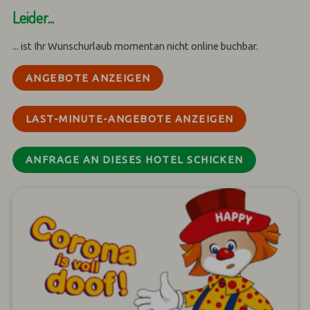
Leider...
... ist Ihr Wunschurlaub momentan nicht online buchbar.
ANGEBOTE ANZEIGEN
LAST-MINUTE-ANGEBOTE ANZEIGEN
ANFRAGE AN DIESES HOTEL SCHICKEN