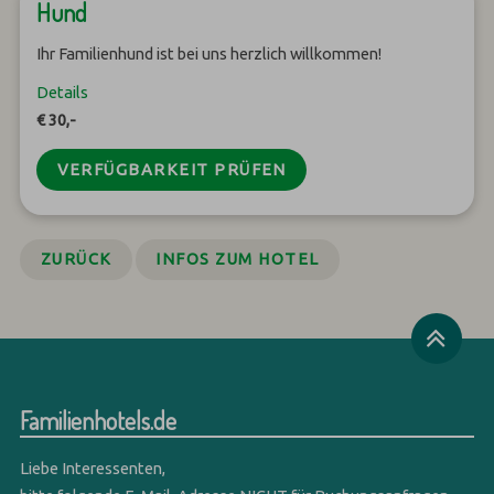
Hund
Ihr Familienhund ist bei uns herzlich willkommen!
Details
€ 30,-
VERFÜGBARKEIT PRÜFEN
ZURÜCK
INFOS ZUM HOTEL
Familienhotels.de
Liebe Interessenten,