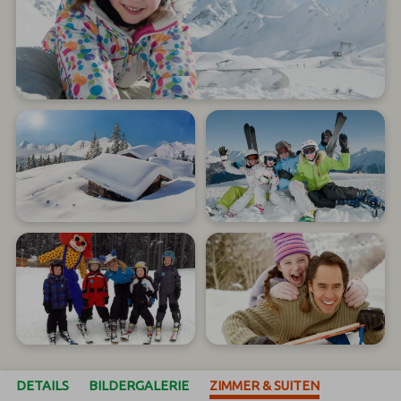
DETAILS
BILDERGALERIE
ZIMMER & SUITEN