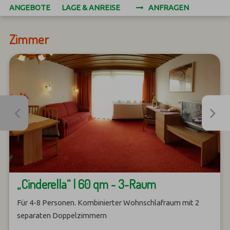
ANGEBOTE
LAGE & ANREISE
ANFRAGEN
Zimmer
„Cinderella“ | 60 qm - 3-Raum
Für 4-8 Personen. Kombinierter Wohnschlafraum mit 2
separaten Doppelzimmern