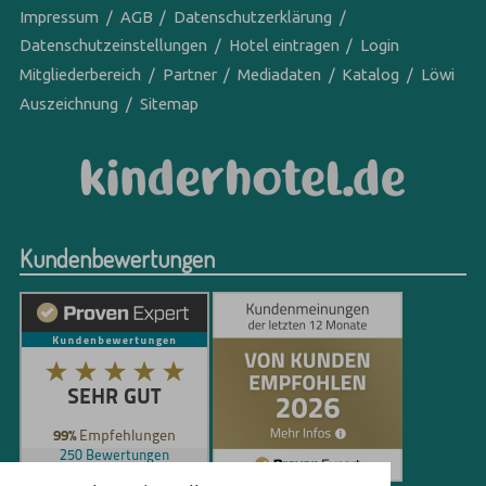
Impressum
AGB
Datenschutzerklärung
Datenschutzeinstellungen
Hotel eintragen
Login
Mitgliederbereich
Partner
Mediadaten
Katalog
Löwi
Auszeichnung
Sitemap
Kundenbewertungen