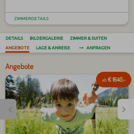
ZIMMERDETAILS
DETAILS
BILDERGALERIE
ZIMMER & SUITEN
ANGEBOTE
LAGE & ANREISE
ANFRAGEN
Angebote
€ 1640,-
ab