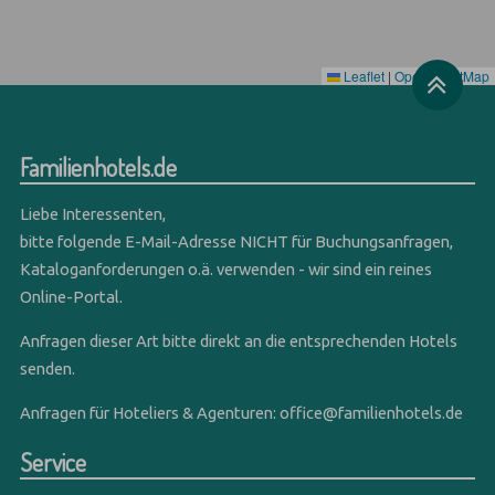
Leaflet
|
OpenStreetMap
Familienhotels.de
Liebe Interessenten,
bitte folgende E-Mail-Adresse NICHT für Buchungsanfragen,
Kataloganforderungen o.ä. verwenden - wir sind ein reines
Online-Portal.
Anfragen dieser Art bitte direkt an die entsprechenden Hotels
senden.
Anfragen für Hoteliers & Agenturen:
office@familienhotels.de
Service