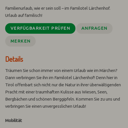
Familienurlaub, wie er sein soll – im Familotel Lärchenhof.
Urlaub auf familisch!
VERFÜGBARKEIT PRÜFEN
ANFRAGEN
MERKEN
Details
Träumen Sie schon immer von einem Urlaub wie im Märchen?
Dann verbringen Sie ihn im Familotel Lärchenhof! Denn hier in
Tirol offenbart sich nicht nur die Natur in ihrer überwältigenden
Pracht mit einer traumhaften Kulisse aus Wiesen, Seen,
Bergbächen und schönen Berggipfeln. Kommen Sie zu uns und
verbringen Sie einen unvergesslichen Urlaub!
Mobilität