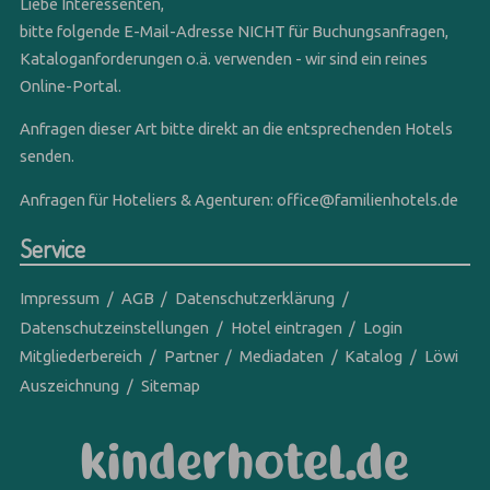
Liebe Interessenten,
bitte folgende E-Mail-Adresse NICHT für Buchungsanfragen,
Kataloganforderungen o.ä. verwenden - wir sind ein reines
Online-Portal.
Anfragen dieser Art bitte direkt an die entsprechenden Hotels
senden.
Anfragen für Hoteliers & Agenturen:
office@familienhotels.de
Service
Impressum
AGB
Datenschutzerklärung
Datenschutzeinstellungen
Hotel eintragen
Login
Mitgliederbereich
Partner
Mediadaten
Katalog
Löwi
Auszeichnung
Sitemap