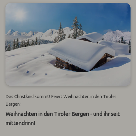
Das Christkind kommt! Feiert Weihnachten in den Tiroler
Bergen!
Weihnachten in den Tiroler Bergen - und ihr seit
mittendrinn!