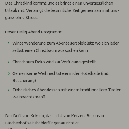
Das Christkind kommt und es bringt einen unvergesslichen
Urlaub mit. Verbringt die besinnliche Zeit gemeinsam mit uns -
ganz ohne Stress.
Unser Heilig Abend Programm:
Winterwanderung zum Abenteuerspielplatz wo sich jeder
selbst einen Christbaum aussuchen kann
Christbaum Deko wird zur Verfügung gestellt
Gemeinsame Weihnachtsfeier in der Hotelhalle (mit
Bescherung)
Einheitliches Abendessen mit einem traditionellem Tiroler
Weihnachtsmenü
Der Duft von Keksen, das Licht von Kerzen. Bei uns im
Lärchenhof seit Ihr hierfür genau richtig!