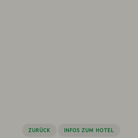
ZURÜCK
INFOS ZUM HOTEL