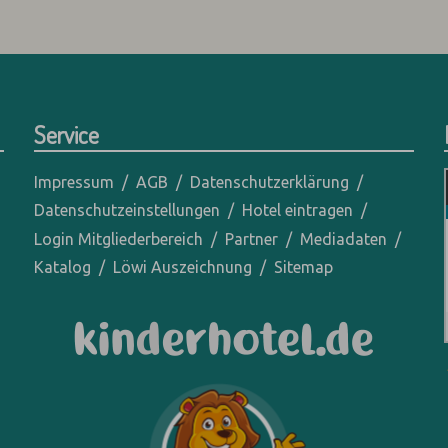
Service
Impressum
AGB
Datenschutzerklärung
Datenschutzeinstellungen
Hotel eintragen
Login Mitgliederbereich
Partner
Mediadaten
Katalog
Löwi Auszeichnung
Sitemap