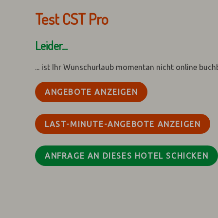
Test CST Pro
Leider...
... ist Ihr Wunschurlaub momentan nicht online buch
ANGEBOTE ANZEIGEN
LAST-MINUTE-ANGEBOTE ANZEIGEN
ANFRAGE AN DIESES HOTEL SCHICKEN