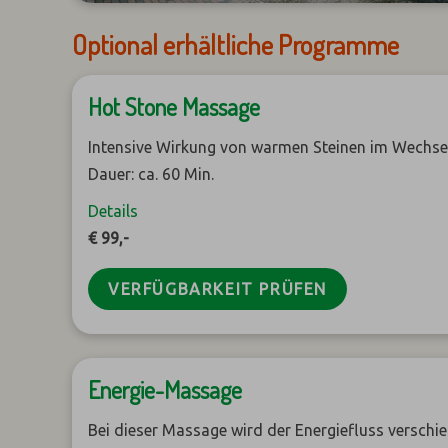
Optional erhältliche Programme
Hot Stone Massage
Intensive Wirkung von warmen Steinen im Wechse
Dauer: ca. 60 Min.
Details
€ 99,-
VERFÜGBARKEIT PRÜFEN
Energie-Massage
Bei dieser Massage wird der Energiefluss verschi