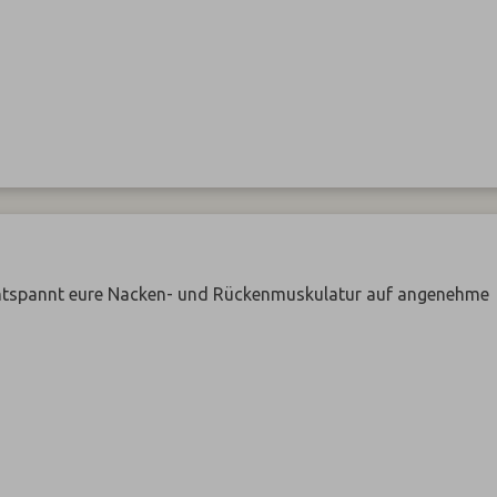
ntspannt eure Nacken- und Rückenmuskulatur auf angenehme