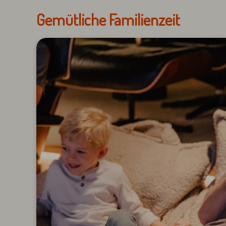
Gemütliche Familienzeit