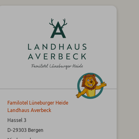
Familotel Lüneburger Heide
Landhaus Averbeck
Hassel 3
D-29303
Bergen