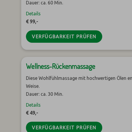
Dauer: ca. 60 Min.
Details
€ 99,-
VERFÜGBARKEIT PRÜFEN
Wellness-Rückenmassage
Diese Wohlfühlmassage mit hochwertigen Ölen e
Weise.
Dauer: ca. 30 Min.
Details
€ 49,-
VERFÜGBARKEIT PRÜFEN