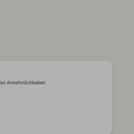
len Annehmlichkeiten: