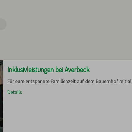
N
Inklusivleistungen bei Averbeck
Für eure entspannte Familienzeit auf dem Bauernhof mit al
Details