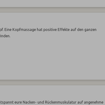
f. Eine Kopfmassage hat positive Effekte auf den ganzen
inden.
ntspannt eure Nacken- und Rückenmuskulatur auf angenehme