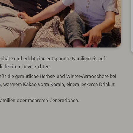
phäre und erlebt eine entspannte Familienzeit auf
chkeiten zu verzichten.
nießt die gemütliche Herbst- und Winter-Atmosphäre bei
eren, warmem Kakao vorm Kamin, einem leckeren Drink in
Familien oder mehreren Generationen.