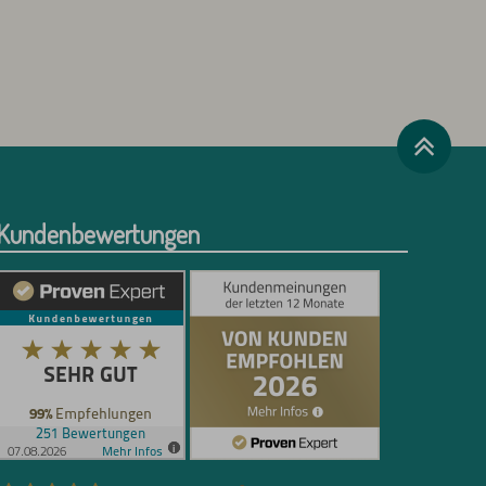
Kundenbewertungen