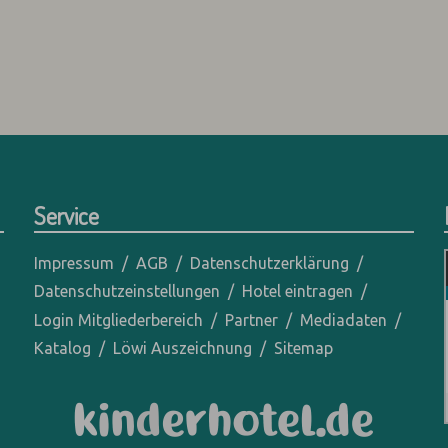
Service
Impressum
AGB
Datenschutzerklärung
Datenschutzeinstellungen
Hotel eintragen
Login Mitgliederbereich
Partner
Mediadaten
Katalog
Löwi Auszeichnung
Sitemap