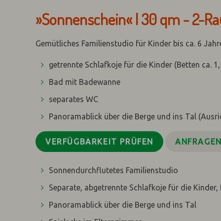
»Sonnenschein« | 30 qm - 2-R
Gemütliches Familienstudio für Kinder bis ca. 6 Jahr
getrennte Schlafkoje für die Kinder (Betten ca. 1
Bad mit Badewanne
separates WC
Panoramablick über die Berge und ins Tal (Ausri
VERFÜGBARKEIT PRÜFEN
ANFRAGE
Sonnendurchflutetes Familienstudio
Separate, abgetrennte Schlafkoje für die Kinder,
Panoramablick über die Berge und ins Tal