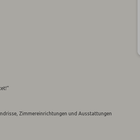
et!“
undrisse, Zimmereinrichtungen und Ausstattungen