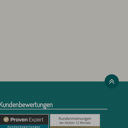
Kundenbewertungen