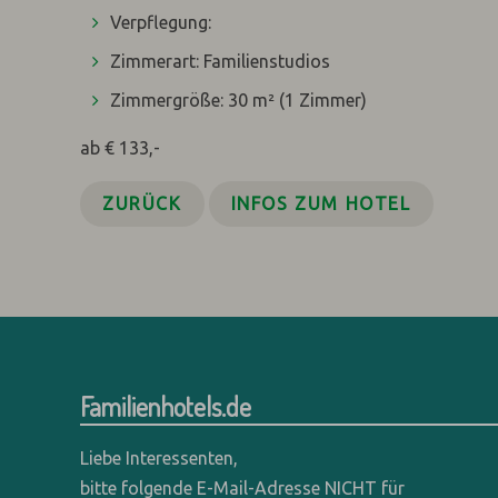
Verpflegung:
Zimmerart: Familienstudios
Zimmergröße: 30 m²
(1 Zimmer)
ab € 133,-
ZURÜCK
INFOS ZUM HOTEL
Familienhotels.de
Liebe Interessenten,
bitte folgende E-Mail-Adresse NICHT für