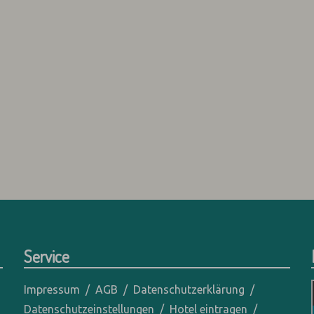
Service
Impressum
AGB
Datenschutzerklärung
Datenschutzeinstellungen
Hotel eintragen