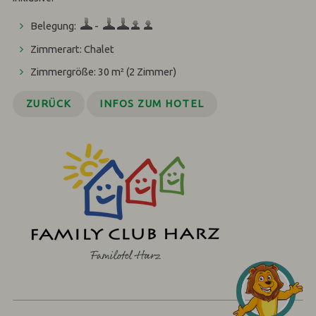
Belegung:
-
Zimmerart: Chalet
Zimmergröße: 30 m²
(2 Zimmer)
ZURÜCK
INFOS ZUM HOTEL