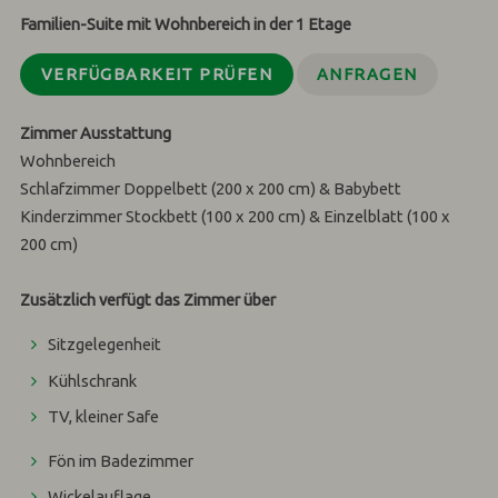
Familien-Suite mit Wohnbereich in der 1 Etage
VERFÜGBARKEIT PRÜFEN
ANFRAGEN
Zimmer Ausstattung
Wohnbereich
Schlafzimmer Doppelbett (200 x 200 cm) & Babybett
Kinderzimmer Stockbett (100 x 200 cm) & Einzelblatt (100 x
200 cm)
Zusätzlich verfügt das Zimmer über
Sitzgelegenheit
Kühlschrank
TV, kleiner Safe
Fön im Badezimmer
Wickelauflage