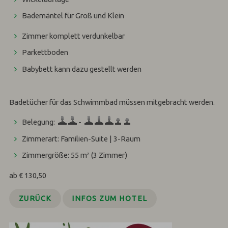
Bademäntel für Groß und Klein
Zimmer komplett verdunkelbar
Parkettboden
Babybett kann dazu gestellt werden
Badetücher für das Schwimmbad müssen mitgebracht werden.
Belegung:
-
Zimmerart: Familien-Suite | 3-Raum
Zimmergröße: 55 m²
(3 Zimmer)
ab € 130,50
ZURÜCK
INFOS ZUM HOTEL