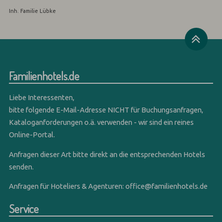
Inh. Familie Lübke
Familienhotels.de
Liebe Interessenten,
bitte folgende E-Mail-Adresse NICHT für Buchungsanfragen,
Kataloganforderungen o.ä. verwenden - wir sind ein reines
Online-Portal.
Anfragen dieser Art bitte direkt an die entsprechenden Hotels
senden.
Anfragen für Hoteliers & Agenturen:
office@familienhotels.de
Service