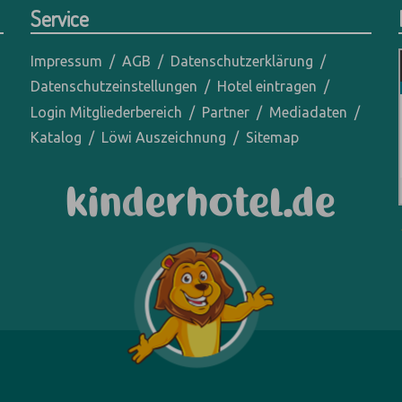
Service
Impressum
AGB
Datenschutzerklärung
Datenschutzeinstellungen
Hotel eintragen
Login Mitgliederbereich
Partner
Mediadaten
Katalog
Löwi Auszeichnung
Sitemap