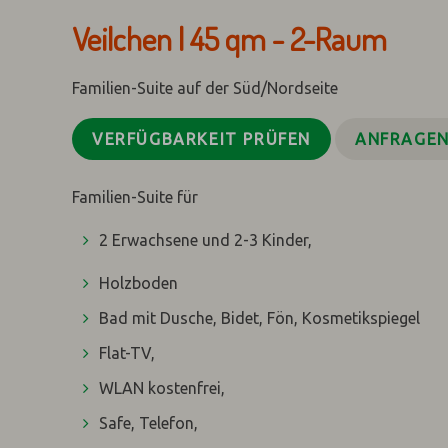
Veilchen | 45 qm - 2-Raum
Familien-Suite auf der Süd/Nordseite
VERFÜGBARKEIT PRÜFEN
ANFRAGE
Familien-Suite für
2 Erwachsene und 2-3 Kinder,
Holzboden
Bad mit Dusche, Bidet, Fön, Kosmetikspiegel
Flat-TV,
WLAN kostenfrei,
Safe, Telefon,