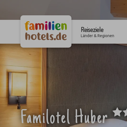
Reiseziele
Länder & Regionen
Familotel Huber