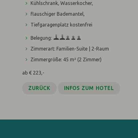
Kühlschrank, Wasserkocher,
flauschiger Bademantel,
Tiefgaragenplatz kostenfrei
Belegung:
Zimmerart: Familien-Suite | 2-Raum
Zimmergröße: 45 m²
(2 Zimmer)
ab € 223,-
ZURÜCK
INFOS ZUM HOTEL