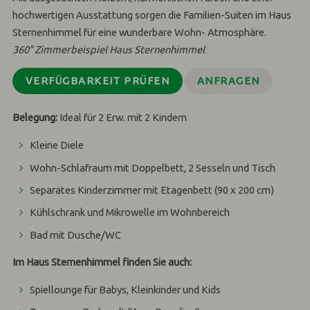
hochwertigen Ausstattung sorgen die Familien-Suiten im Haus
Sternenhimmel für eine wunderbare Wohn- Atmosphäre.
360° Zimmerbeispiel Haus Sternenhimmel
VERFÜGBARKEIT PRÜFEN
ANFRAGEN
Belegung:
Ideal für 2 Erw. mit 2 Kindern
Kleine Diele
Wohn-Schlafraum mit Doppelbett, 2 Sesseln und Tisch
Separates Kinderzimmer mit Etagenbett (90 x 200 cm)
Kühlschrank und Mikrowelle im Wohnbereich
Bad mit Dusche/WC
Im Haus Sternenhimmel finden Sie auch:
Spiellounge für Babys, Kleinkinder und Kids