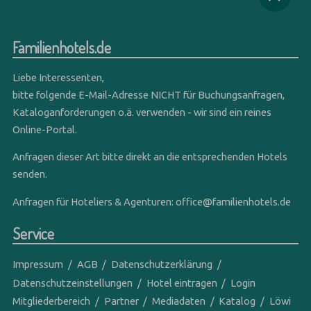
Familienhotels.de
Liebe Interessenten,
bitte folgende E-Mail-Adresse NICHT für Buchungsanfragen,
Kataloganforderungen o.ä. verwenden - wir sind ein reines
Online-Portal.
Anfragen dieser Art bitte direkt an die entsprechenden Hotels
senden.
Anfragen für Hoteliers & Agenturen:
office@familienhotels.de
Service
Impressum
AGB
Datenschutzerklärung
Datenschutzeinstellungen
Hotel eintragen
Login
Mitgliederbereich
Partner
Mediadaten
Katalog
Löwi