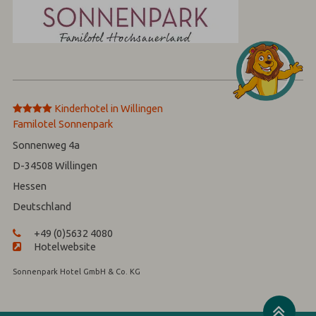
****
Kinderhotel in Willingen
Familotel Sonnenpark
Sonnenweg 4a
D-34508
Willingen
Hessen
Deutschland
+49 (0)5632 4080
Hotelwebsite
Sonnenpark Hotel GmbH & Co. KG