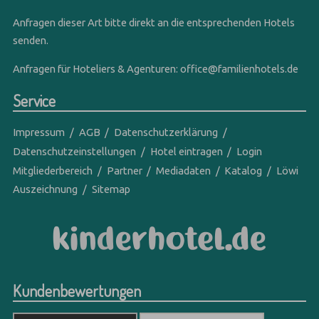
Anfragen dieser Art bitte direkt an die entsprechenden Hotels
senden.
Anfragen für Hoteliers & Agenturen:
office@familienhotels.de
Service
Impressum
AGB
Datenschutzerklärung
Datenschutzeinstellungen
Hotel eintragen
Login
Mitgliederbereich
Partner
Mediadaten
Katalog
Löwi
Auszeichnung
Sitemap
Kundenbewertungen