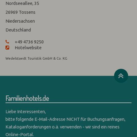
Nordseeallee, 35
26969
Tossens
Niedersachsen
Deutschland
+49 4736 9250
Hotelwebsite
Wedelstaedt Touristik GmbH & Co. KG
Familienhotels.de
Liebe Interessenten,
bitte folgende E-Mail-Adresse NICHT für Buchungsanfragen,
Kataloganforderungen o.ä. verwenden - wir sind ein reines
Online-Portal.