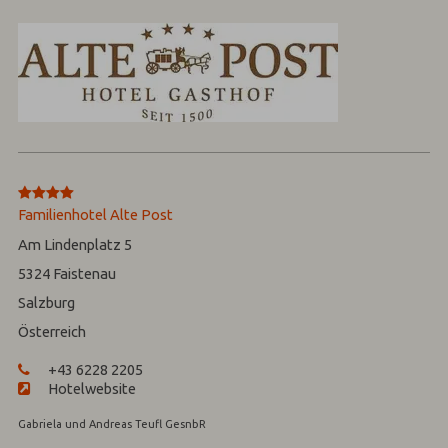
****
Familienhotel Alte Post
Am Lindenplatz 5
5324
Faistenau
Salzburg
Österreich
+43 6228 2205
Hotelwebsite
Gabriela und Andreas Teufl GesnbR