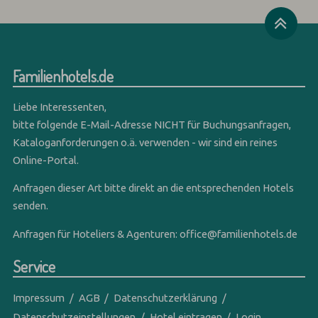
Familienhotels.de
Liebe Interessenten,
bitte folgende E-Mail-Adresse NICHT für Buchungsanfragen,
Kataloganforderungen o.ä. verwenden - wir sind ein reines
Online-Portal.
Anfragen dieser Art bitte direkt an die entsprechenden Hotels
senden.
Anfragen für Hoteliers & Agenturen:
office@familienhotels.de
Service
Impressum
AGB
Datenschutzerklärung
Datenschutzeinstellungen
Hotel eintragen
Login