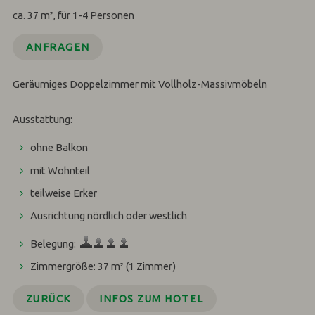
ca. 37 m², für 1-4 Personen
ANFRAGEN
Geräumiges Doppelzimmer mit Vollholz-Massivmöbeln
Ausstattung:
ohne Balkon
mit Wohnteil
teilweise Erker
Ausrichtung nördlich oder westlich
Belegung:
Zimmergröße: 37 m²
(1 Zimmer)
ZURÜCK
INFOS ZUM HOTEL