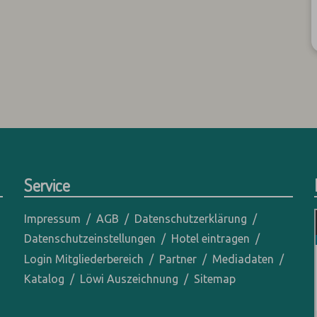
Service
Impressum
AGB
Datenschutzerklärung
Datenschutzeinstellungen
Hotel eintragen
Login Mitgliederbereich
Partner
Mediadaten
Katalog
Löwi Auszeichnung
Sitemap