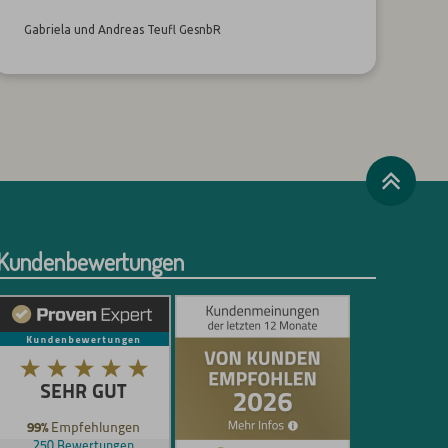
Gabriela und Andreas Teufl GesnbR
Kundenbewertungen