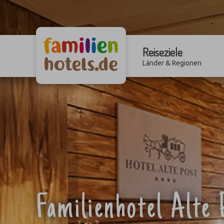
Reiseziele
Länder & Regionen
Familienhotel Alte