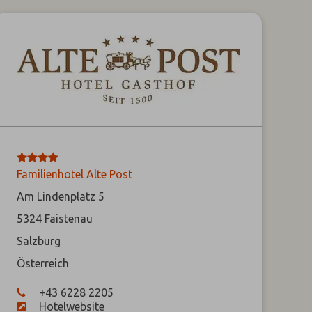
****
Familienhotel Alte Post
Am Lindenplatz 5
5324
Faistenau
Salzburg
Österreich
+43 6228 2205
Hotelwebsite