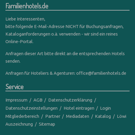
Familienhotels.de
Liebe Interessenten,
bitte folgende E-Mail-Adresse NICHT für Buchungsanfragen,
Kataloganforderungen o.ä. verwenden - wir sind ein reines
Online-Portal.
Anfragen dieser Art bitte direkt an die entsprechenden Hotels
senden.
Anfragen für Hoteliers & Agenturen:
office@familienhotels.de
Service
Impressum
AGB
Datenschutzerklärung
Datenschutzeinstellungen
Hotel eintragen
Login
Mitgliederbereich
Partner
Mediadaten
Katalog
Löwi
Auszeichnung
Sitemap