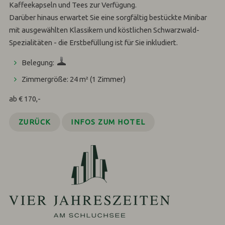
Kaffeekapseln und Tees zur Verfügung.
Darüber hinaus erwartet Sie eine sorgfältig bestückte Minibar
mit ausgewählten Klassikern und köstlichen Schwarzwald-
Spezialitäten - die Erstbefüllung ist für Sie inkludiert.
Belegung:
Zimmergröße: 24 m²
(1 Zimmer)
ab € 170,-
ZURÜCK
INFOS ZUM HOTEL