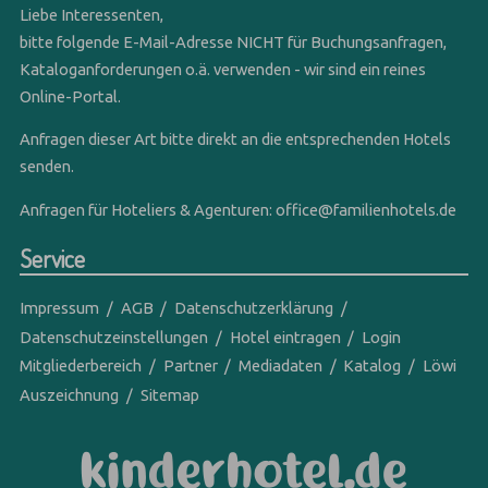
Liebe Interessenten,
bitte folgende E-Mail-Adresse NICHT für Buchungsanfragen,
Kataloganforderungen o.ä. verwenden - wir sind ein reines
Online-Portal.
Anfragen dieser Art bitte direkt an die entsprechenden Hotels
senden.
Anfragen für Hoteliers & Agenturen:
office@familienhotels.de
Service
Impressum
AGB
Datenschutzerklärung
Datenschutzeinstellungen
Hotel eintragen
Login
Mitgliederbereich
Partner
Mediadaten
Katalog
Löwi
Auszeichnung
Sitemap