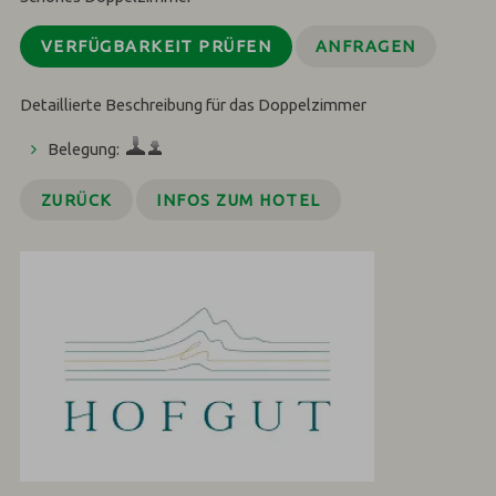
VERFÜGBARKEIT PRÜFEN
ANFRAGEN
Detaillierte Beschreibung für das Doppelzimmer
Belegung:
ZURÜCK
INFOS ZUM HOTEL