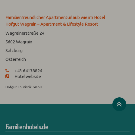
Familienfreundlicher Apartmenturlaub wie im Hotel
Hofgut Wagrain – Apartment & Lifestyle Resort
Wagrainerstraße 24
5602
Wagrain
Salzburg
Österreich
+43 64138824
Hotelwebsite
Hofgut Touristik GmbH
Familienhotels.de