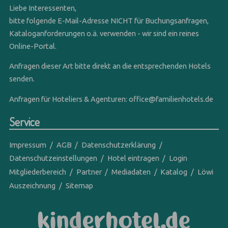
Liebe Interessenten,
bitte folgende E-Mail-Adresse NICHT für Buchungsanfragen,
Kataloganforderungen o.ä. verwenden - wir sind ein reines
Online-Portal.
Anfragen dieser Art bitte direkt an die entsprechenden Hotels
senden.
Anfragen für Hoteliers & Agenturen:
office@familienhotels.de
Service
Impressum
AGB
Datenschutzerklärung
Datenschutzeinstellungen
Hotel eintragen
Login
Mitgliederbereich
Partner
Mediadaten
Katalog
Löwi
Auszeichnung
Sitemap