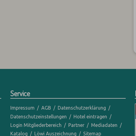
Service
Impressum
AGB
Datenschutzerklärung
Datenschutzeinstellungen
Hotel eintragen
Login Mitgliederbereich
Partner
Mediadaten
Katalog
Löwi Auszeichnung
Sitemap