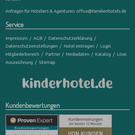
Anfragen für Hoteliers & Agenturen:
office@familienhotels.de
Service
Impressum
AGB
Datenschutzerklärung
Datenschutzeinstellungen
Hotel eintragen
Login
Mitgliederbereich
Partner
Mediadaten
Katalog
Löwi
Auszeichnung
Sitemap
Kundenbewertungen