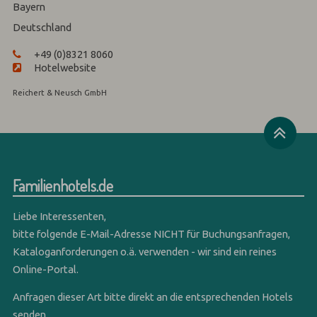
Bayern
Deutschland
+49 (0)8321 8060
Hotelwebsite
Reichert & Neusch GmbH
Familienhotels.de
Liebe Interessenten,
bitte folgende E-Mail-Adresse NICHT für Buchungsanfragen,
Kataloganforderungen o.ä. verwenden - wir sind ein reines
Online-Portal.
Anfragen dieser Art bitte direkt an die entsprechenden Hotels
senden.