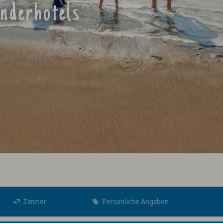
inderhotels
Zimmer
Persönliche Angaben