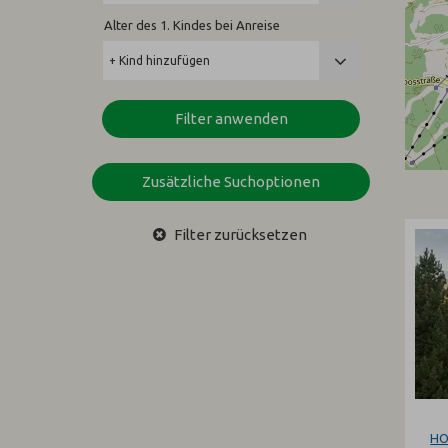
Alter des 1. Kindes bei Anreise
Filter anwenden
Zusätzliche Suchoptionen
Filter zurücksetzen
HO