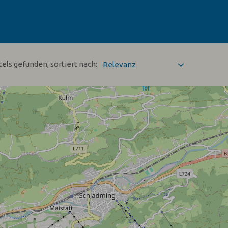
tels gefunden, sortiert nach: