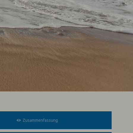
Zusammenfassung