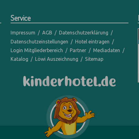
Service
Impressum
AGB
Datenschutzerklärung
Datenschutzeinstellungen
Hotel eintragen
Login Mitgliederbereich
Partner
Mediadaten
Katalog
Löwi Auszeichnung
Sitemap